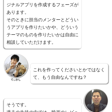
ジナルアプリを作成するフェーズが
あります。
そのときに担当のメンターとどうい
うアプリを作りたいかや、どういう
テーマのものを作りたいかは自由に
相談していただけます。
これを作ってくださいとかではなく
て、もう自由なんですね？
てぃかし
そうです。