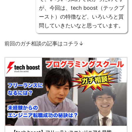
が、今回は、tech boost（テックブ
ースト）の特徴など、いろいろと質
問していきたいなと思っています。
前回のガチ相談の記事はコチラ↓