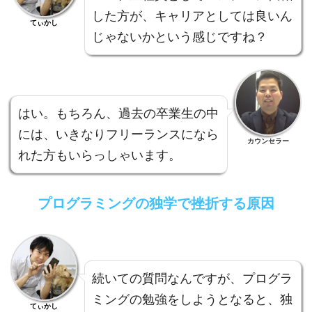
した方が、キャリアとしては良いん
てぃかし
じゃないかという感じですね？
はい。もちろん、過去の卒業生の中
には、いきなりフリーランスになら
カウンセラー
れた方もいらっしゃいます。
プログラミングの独学で挫折する原因
続いての質問なんですが、プログラ
ミングの勉強をしようとなると、独
てぃかし