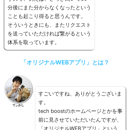
分後にまた分からなくなったという
ことも起こり得ると思うんです。
そういうときにも、またリクエスト
を送っていただければ繋がるという
体系を取っています。
「オリジナルWEBアプリ」とは？
すごいですね、ありがとうございま
す。
てぃかし
tech boostのホームページとかを事
前に見させていただいたんですが、
「オリジナルWEBアプリ」という