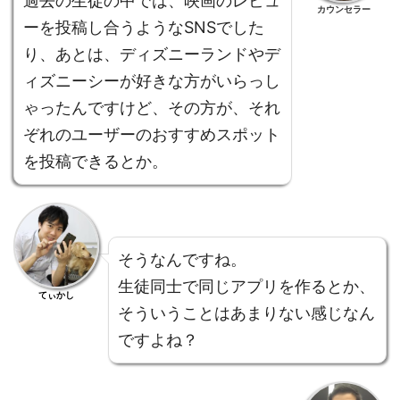
過去の生徒の中では、映画のレビュ
カウンセラー
ーを投稿し合うようなSNSでした
り、あとは、ディズニーランドやデ
ィズニーシーが好きな方がいらっし
ゃったんですけど、その方が、それ
ぞれのユーザーのおすすめスポット
を投稿できるとか。
そうなんですね。
生徒同士で同じアプリを作るとか、
てぃかし
そういうことはあまりない感じなん
ですよね？