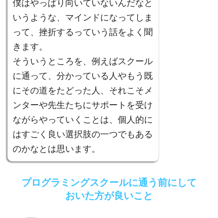
僕はやっぱり向いていないんだなと
いうような、マインドになってしま
って、挫折するっていう話をよく聞
きます。
そういうところを、例えばスクール
に通って、分かっている人やもう既
にその道をたどった人、それこそメ
ンターや先生たちにサポートを受け
ながらやっていくことは、個人的に
はすごく良い選択肢の一つでもある
のかなとは思います。
プログラミングスクールに通う前にして
おいた方が良いこと