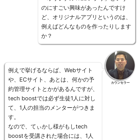
のにすごい興味があったんですけ
ど、オリジナルアプリというのは、
例えばどんなものを作ったりします
か？
例えで挙げるならば、Webサイト
や、ECサイト、あとは、何かの予
カウンセラー
約管理サイトとかがあるんですが、
tech boostでは必ず生徒1人に対し
て、1人の担当のメンターがつきま
す。
なので、てぃかし様がもしtech
boostを受講された場合には、1人