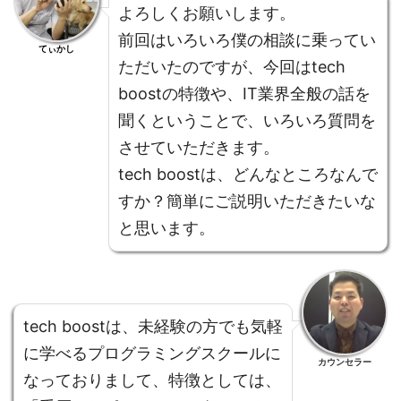
よろしくお願いします。
前回はいろいろ僕の相談に乗ってい
てぃかし
ただいたのですが、今回はtech
boostの特徴や、IT業界全般の話を
聞くということで、いろいろ質問を
させていただきます。
tech boostは、どんなところなんで
すか？簡単にご説明いただきたいな
と思います。
tech boostは、未経験の方でも気軽
に学べるプログラミングスクールに
カウンセラー
なっておりまして、特徴としては、