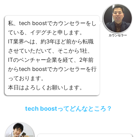
私、tech boostでカウンセラーをし
ている、イデグチと申します。
カウンセラー
IT業界へは、約3年ほど前から転職
させていただいて、そこから1社、
ITのベンチャー企業を経て、2年前
からtech boostでカウンセラーを行
っております。
本日はよろしくお願いします。
tech boostってどんなところ？