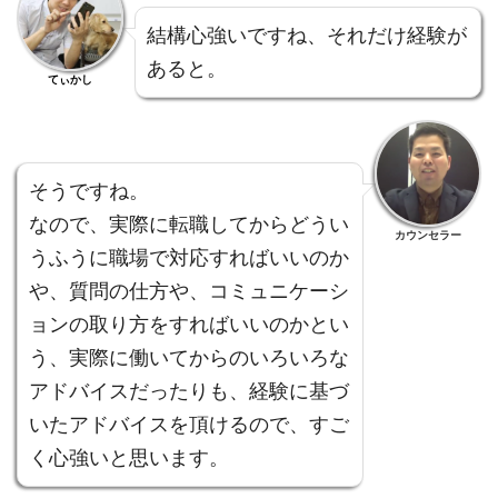
結構心強いですね、それだけ経験が
あると。
てぃかし
そうですね。
なので、実際に転職してからどうい
カウンセラー
うふうに職場で対応すればいいのか
や、質問の仕方や、コミュニケーシ
ョンの取り方をすればいいのかとい
う、実際に働いてからのいろいろな
アドバイスだったりも、経験に基づ
いたアドバイスを頂けるので、すご
く心強いと思います。