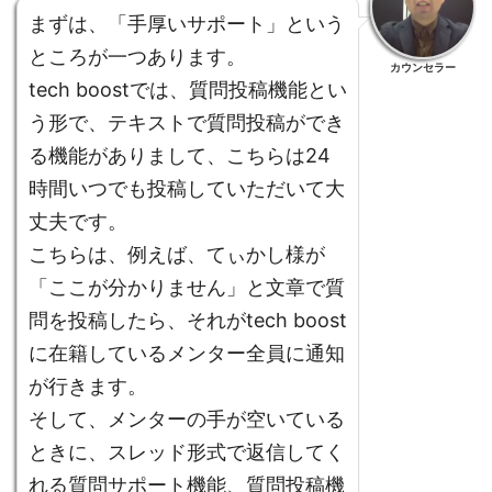
まずは、「手厚いサポート」という
ところが一つあります。
カウンセラー
tech boostでは、質問投稿機能とい
う形で、テキストで質問投稿ができ
る機能がありまして、こちらは24
時間いつでも投稿していただいて大
丈夫です。
こちらは、例えば、てぃかし様が
「ここが分かりません」と文章で質
問を投稿したら、それがtech boost
に在籍しているメンター全員に通知
が行きます。
そして、メンターの手が空いている
ときに、スレッド形式で返信してく
れる質問サポート機能、質問投稿機