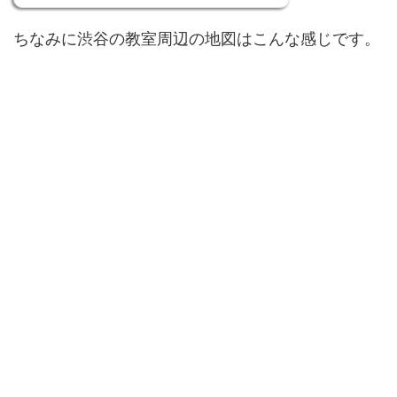
ちなみに渋谷の教室周辺の地図はこんな感じです。