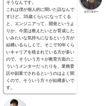
そうなんです。
これは僕が個人的に聞いた話なんで
カウンセラー
すけど、35歳くらいになってくる
と、エンジニアって、開発というよ
りか、今度は教えたいとか育成した
いみたいな気持ちになるという方が
結構いるらしくて、そこで10年くら
いキャリアを積まれている方が多い
ので、そういう方々が教育方面のこ
ういうメンターだったりを、業務委
託や副業でされるというのはよく聞
くので、そういう方々が結構多いで
す。