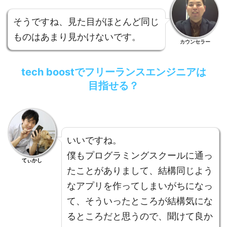
そうですね、見た目がほとんど同じ
ものはあまり見かけないです。
カウンセラー
tech boostでフリーランスエンジニアは
目指せる？
いいですね。
僕もプログラミングスクールに通っ
てぃかし
たことがありまして、結構同じよう
なアプリを作ってしまいがちになっ
て、そういったところが結構気にな
るところだと思うので、聞けて良か