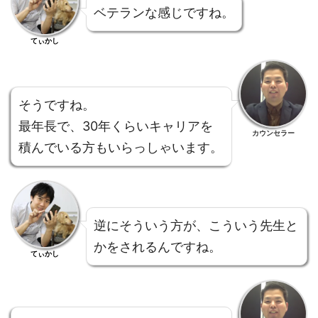
ベテランな感じですね。
てぃかし
そうですね。
最年長で、30年くらいキャリアを
カウンセラー
積んでいる方もいらっしゃいます。
逆にそういう方が、こういう先生と
かをされるんですね。
てぃかし