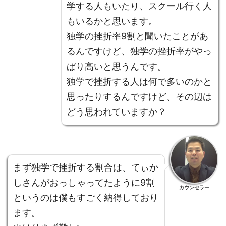
学する人もいたり、スクール行く人
もいるかと思います。
独学の挫折率9割と聞いたことがあ
るんですけど、独学の挫折率がやっ
ぱり高いと思うんです。
独学で挫折する人は何で多いのかと
思ったりするんですけど、その辺は
どう思われていますか？
まず独学で挫折する割合は、てぃか
しさんがおっしゃってたように9割
カウンセラー
というのは僕もすごく納得しており
ます。