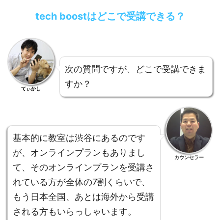
tech boostはどこで受講できる？
次の質問ですが、どこで受講できま
すか？
てぃかし
基本的に教室は渋谷にあるのです
が、オンラインプランもありまし
カウンセラー
て、そのオンラインプランを受講さ
れている方が全体の7割くらいで、
もう日本全国、あとは海外から受講
される方もいらっしゃいます。