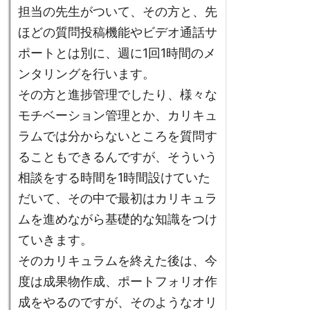
担当の先生がついて、その方と、先
ほどの質問投稿機能やビデオ通話サ
ポートとは別に、週に1回1時間のメ
ンタリングを行います。
その方と進捗管理でしたり、様々な
モチベーション管理とか、カリキュ
ラムでは分からないところを質問す
ることもできるんですが、そういう
相談をする時間を1時間設けていた
だいて、その中で最初はカリキュラ
ムを進めながら基礎的な知識をつけ
ていきます。
そのカリキュラムを終えた後は、今
度は成果物作成、ポートフォリオ作
成をやるのですが、そのようなオリ