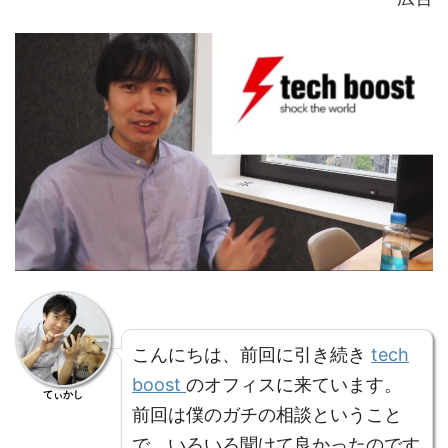
こんにちは、前回に引き続き
tech
boost
のオフィスに来ています。
てぃかし
前回は僕のガチの相談ということ
で、いろいろ聞けて良かったのです