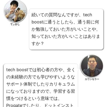
続いての質問なんですが、tech
boostに通うとしたら、通う前に何
てぃかし
か勉強しておいた方がいいことや、
知っておいた方がいいことはありま
すか？
tech boostでは初心者の方や、全く
の未経験の方でも学びやすいような
カウンセラー
サポート体制でしたりカリキュラム
になっておりますので、学習する習
慣をつけるという意味では、
Progateでしたり、ドットインスト