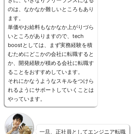
きに、いきなりフリーランスになる
のは、なかなか難しいところもあり
ます。
単価やお給料もなかなか上がりづら
いところがありますので、tech
boostとしては、まず実務経験を積
むためにどこかの会社に転職すると
か、開発経験が積める会社に転職す
ることをおすすめしています。
それにかなうようなスキルをつけら
れるようにサポートしていくことは
やっています。
一旦、正社員としてエンジニア転職