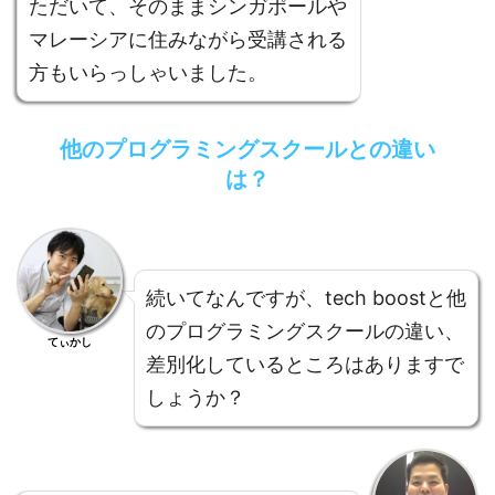
ただいて、そのままシンガポールや
マレーシアに住みながら受講される
方もいらっしゃいました。
他のプログラミングスクールとの違い
は？
続いてなんですが、tech boostと他
のプログラミングスクールの違い、
てぃかし
差別化しているところはありますで
しょうか？