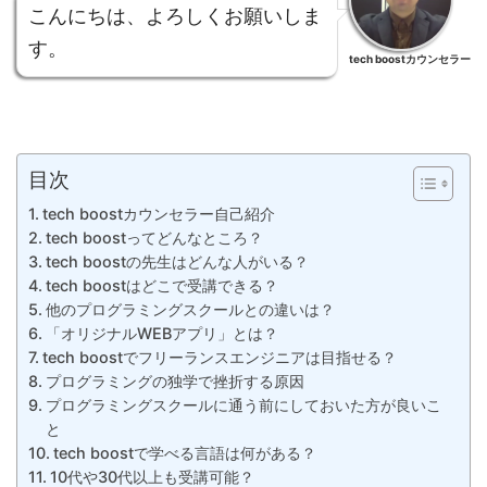
こんにちは、よろしくお願いしま
す。
tech boostカウンセラー
目次
tech boostカウンセラー自己紹介
tech boostってどんなところ？
tech boostの先生はどんな人がいる？
tech boostはどこで受講できる？
他のプログラミングスクールとの違いは？
「オリジナルWEBアプリ」とは？
tech boostでフリーランスエンジニアは目指せる？
プログラミングの独学で挫折する原因
プログラミングスクールに通う前にしておいた方が良いこ
と
tech boostで学べる言語は何がある？
10代や30代以上も受講可能？