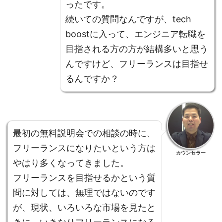
ったです。
続いての質問なんですが、tech
boostに入って、エンジニア転職を
目指される方の方が結構多いと思う
んですけど、フリーランスは目指せ
るんですか？
最初の無料説明会での相談の時に、
フリーランスになりたいという方は
カウンセラー
やはり多くなってきました。
フリーランスを目指せるかという質
問に対しては、無理ではないのです
が、現状、いろいろな市場を見たと