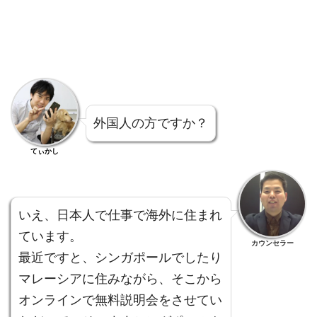
外国人の方ですか？
てぃかし
いえ、日本人で仕事で海外に住まれ
ています。
カウンセラー
最近ですと、シンガポールでしたり
マレーシアに住みながら、そこから
オンラインで無料説明会をさせてい