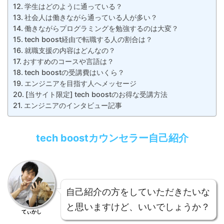
学生はどのように通っている？
社会人は働きながら通っている人が多い？
働きながらプログラミングを勉強するのは大変？
tech boost経由で転職する人の割合は？
就職支援の内容はどんなの？
おすすめのコースや言語は？
tech boostの受講費はいくら？
エンジニアを目指す人へメッセージ
[当サイト限定] tech boostのお得な受講方法
エンジニアのインタビュー記事
tech boostカウンセラー自己紹介
自己紹介の方をしていただきたいな
と思いますけど、いいでしょうか？
てぃかし