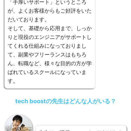
「手厚いサポート」というところ
が、よくお客様からもご好評をいた
だいております。
そして、基礎から応用まで、しっか
りと現役のエンジニアがサポートし
てくれる仕組みになっておりまし
て、副業やフリーランスはもちろ
ん、転職など、様々な目的の方が学
ばれているスクールになっていま
す。
tech boostの先生はどんな人がいる？