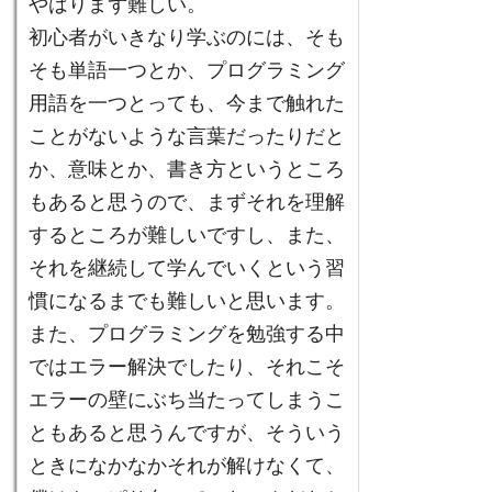
やはりまず難しい。
初心者がいきなり学ぶのには、そも
そも単語一つとか、プログラミング
用語を一つとっても、今まで触れた
ことがないような言葉だったりだと
か、意味とか、書き方というところ
もあると思うので、まずそれを理解
するところが難しいですし、また、
それを継続して学んでいくという習
慣になるまでも難しいと思います。
また、プログラミングを勉強する中
ではエラー解決でしたり、それこそ
エラーの壁にぶち当たってしまうこ
ともあると思うんですが、そういう
ときになかなかそれが解けなくて、