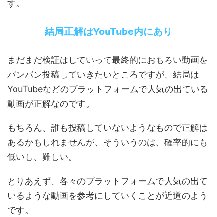
す。
結局正解はYouTube内にあり
まだまだ検証はしていって最終的におもろい動画を
バンバン投稿していきたいところですが、結局は
YouTubeなどのプラットフォームで人気の出ている
動画が正解なのです。
もちろん、誰も投稿していないようなもので正解は
あるかもしれませんが、そういうのは、確率的にも
低いし、難しい。
とりあえず、各々のプラットフォームで人気の出て
いるような動画を参考にしていくことが近道のよう
です。