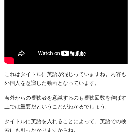
これはタイトルに英語が混じっていますね。内容も
外国人を意識した動画となっています。
海外からの視聴者を意識するのも視聴回数を伸ばす
上では重要だということがわかるでしょう。
タイトルに英語を入れることによって、英語での検
索にも引っかかりますからね。