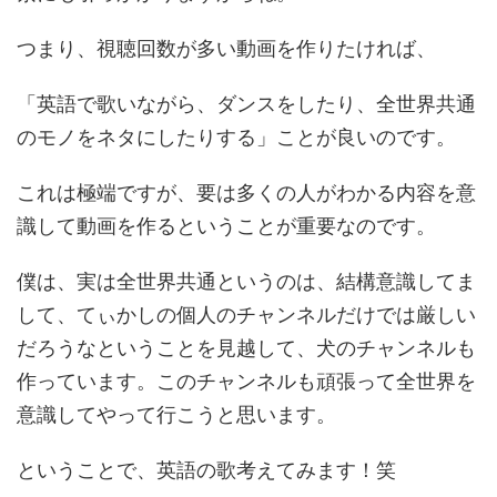
つまり、視聴回数が多い動画を作りたければ、
「英語で歌いながら、ダンスをしたり、全世界共通
のモノをネタにしたりする」ことが良いのです。
これは極端ですが、要は多くの人がわかる内容を意
識して動画を作るということが重要なのです。
僕は、実は全世界共通というのは、結構意識してま
して、てぃかしの個人のチャンネルだけでは厳しい
だろうなということを見越して、犬のチャンネルも
作っています。このチャンネルも頑張って全世界を
意識してやって行こうと思います。
ということで、英語の歌考えてみます！笑