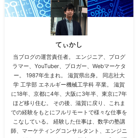
てぃかし
当ブログの運営責任者。 エンジニア、プログ
ラマー、YouTuber、ブロガー、Webマーケタ
ー。 1987年生まれ。 滋賀県出身。 同志社大
学 工学部 エネルギー機械工学科 卒業。 滋賀
に18年、京都に4年、大阪に3年半、東京に7年
ほど移り住む。 その後、滋賀に戻り、これま
での経験をもとにフルリモートで様々な仕事を
こなしている。 経験した仕事は、数学の塾講
師、マーケティングコンサルタント、エンジニ