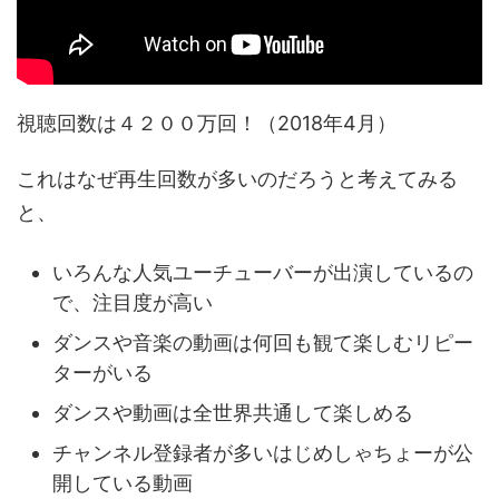
視聴回数は４２００万回！（2018年4月）
これはなぜ再生回数が多いのだろうと考えてみる
と、
いろんな人気ユーチューバーが出演しているの
で、注目度が高い
ダンスや音楽の動画は何回も観て楽しむリピー
ターがいる
ダンスや動画は全世界共通して楽しめる
チャンネル登録者が多いはじめしゃちょーが公
開している動画