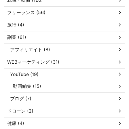
フリーランス (56)
旅行 (4)
副業 (61)
アフィリエイト (8)
WEBマーケティング (31)
YouTube (19)
動画編集 (15)
ブログ (7)
ドローン (2)
健康 (4)