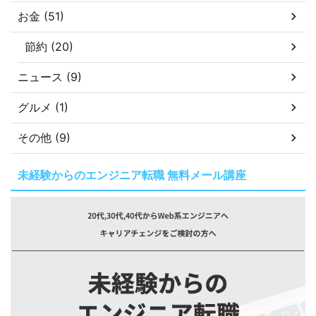
お金 (51)
節約 (20)
ニュース (9)
グルメ (1)
その他 (9)
未経験からのエンジニア転職 無料メール講座