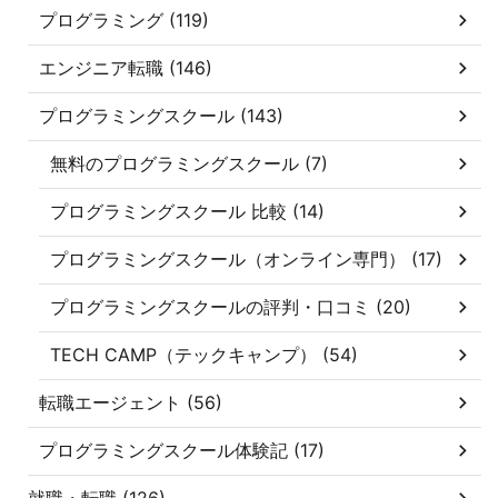
プログラミング (119)
エンジニア転職 (146)
プログラミングスクール (143)
無料のプログラミングスクール (7)
プログラミングスクール 比較 (14)
プログラミングスクール（オンライン専門） (17)
プログラミングスクールの評判・口コミ (20)
TECH CAMP（テックキャンプ） (54)
転職エージェント (56)
プログラミングスクール体験記 (17)
就職・転職 (126)