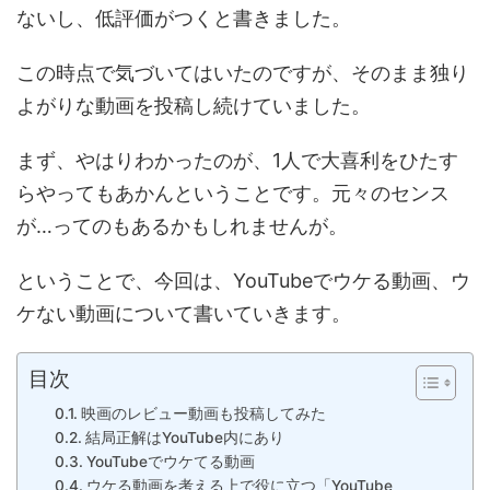
ないし、低評価がつくと書きました。
この時点で気づいてはいたのですが、そのまま独り
よがりな動画を投稿し続けていました。
まず、やはりわかったのが、1人で大喜利をひたす
らやってもあかんということです。元々のセンス
が…ってのもあるかもしれませんが。
ということで、今回は、YouTubeでウケる動画、ウ
ケない動画について書いていきます。
目次
映画のレビュー動画も投稿してみた
結局正解はYouTube内にあり
YouTubeでウケてる動画
ウケる動画を考える上で役に立つ「YouTube