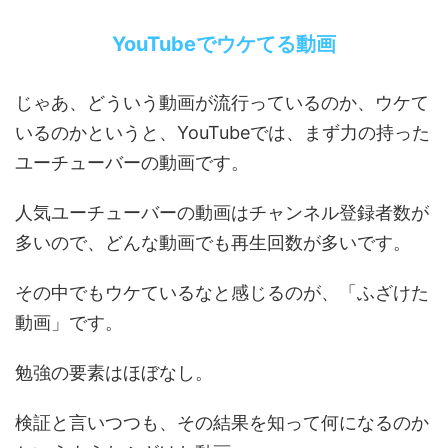
YouTubeでウケてる動画
じゃあ、どういう動画が流行っているのか、ウケて
いるのかというと、YouTubeでは、まず力の持った
ユーチューバーの動画です。
人気ユーチューバーの動画はチャンネル登録者数が
多いので、どんな動画でも再生回数が多いです。
その中でもウケているなと感じるのが、「ふざけた
動画」です。
勉強の要素はほぼなし。
検証と言いつつも、その結果を知って何になるのか