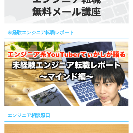
未経験エンジニア転職レポート
エンジニア相談窓口