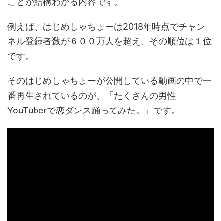
ことが結構わかる内容です。
例えば、はじめしゃちょーは2018年時点でチャン
ネル登録者数が６００万人を超え、その順位は１位
です。
そのはじめしゃちょーが公開している動画の中で一
番再生されているのが、「たくさんの男性
YouTuberで恋ダンス踊ってみた。」です。