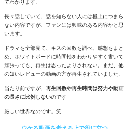
てわかります。
長々話していて、話を知らない人には極上につまら
ない内容ですが、ファンには興味のある内容かと思
います。
ドラマを全部見て、キスの回数を調べ、感想をまと
め、ホワイトボードに時間軸をわかりやすく書いて
頑張っても、再生は思ったよりされない。まだ、他
の短いレビューの動画の方が再生されていました。
当たり前ですが、
再生回数や再生時間は努力や動画
の長さに比例しない
のです
厳しい世界なのです。笑
ウケる動画を考える上で役に立つ