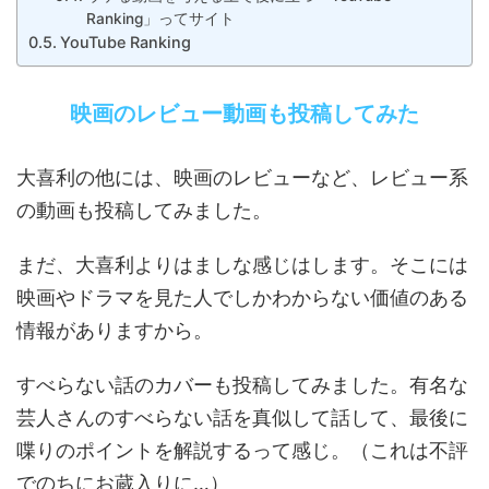
Ranking」ってサイト
YouTube Ranking
映画のレビュー動画も投稿してみた
大喜利の他には、映画のレビューなど、レビュー系
の動画も投稿してみました。
まだ、大喜利よりはましな感じはします。そこには
映画やドラマを見た人でしかわからない価値のある
情報がありますから。
すべらない話のカバーも投稿してみました。有名な
芸人さんのすべらない話を真似して話して、最後に
喋りのポイントを解説するって感じ。（これは不評
でのちにお蔵入りに…）