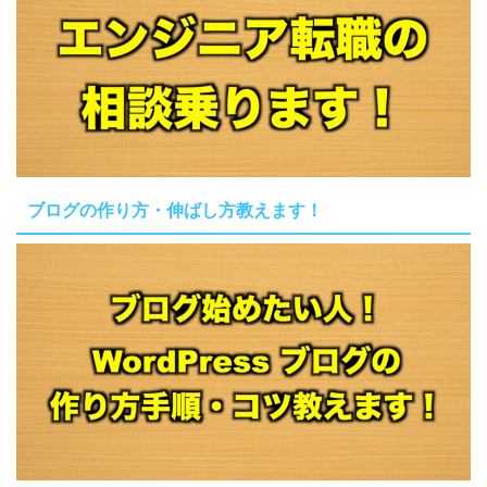
ブログの作り方・伸ばし方教えます！