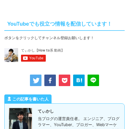
YouTubeでも役立つ情報を配信しています！
ボタンをクリックしてチャンネル登録お願いします！
この記事を書いた人
てぃかし
当ブログの運営責任者。 エンジニア、プログ
ラマー、YouTuber、ブロガー、Webマーケ