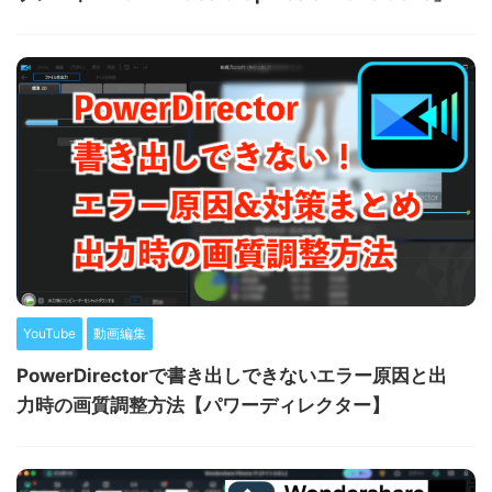
YouTube
動画編集
PowerDirectorで書き出しできないエラー原因と出
力時の画質調整方法【パワーディレクター】