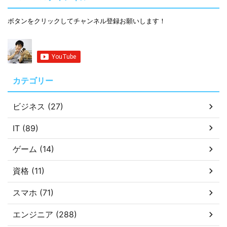
ボタンをクリックしてチャンネル登録お願いします！
カテゴリー
ビジネス (27)
IT (89)
ゲーム (14)
資格 (11)
スマホ (71)
エンジニア (288)