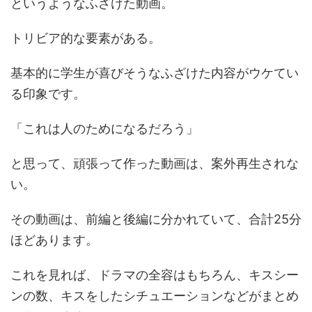
というようなふざけた動画。
トリビア的な要素がある。
基本的に学生が喜びそうなふざけた内容がウケてい
る印象です。
「これは人のためになるだろう」
と思って、頑張って作った動画は、案外再生されな
い。
その動画は、前編と後編に分かれていて、合計25分
ほどあります。
これを見れば、ドラマの全容はもちろん、キスシー
ンの数、キスをしたシチュエーションなどがまとめ