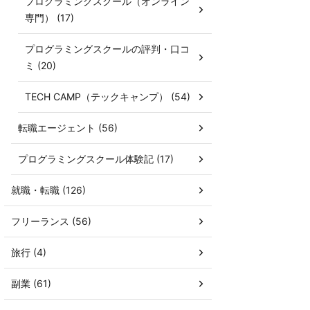
プログラミングスクール（オンライン
専門） (17)
プログラミングスクールの評判・口コ
ミ (20)
TECH CAMP（テックキャンプ） (54)
転職エージェント (56)
プログラミングスクール体験記 (17)
就職・転職 (126)
フリーランス (56)
旅行 (4)
副業 (61)