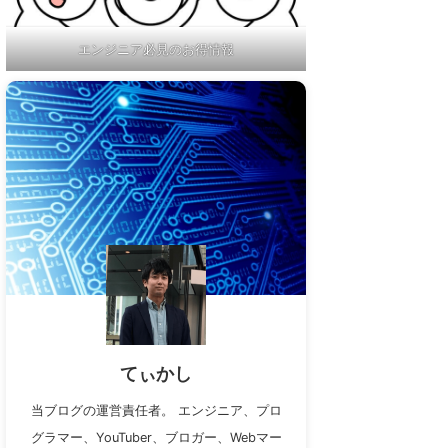
エンジニア必見のお得情報
てぃかし
当ブログの運営責任者。 エンジニア、プロ
グラマー、YouTuber、ブロガー、Webマー