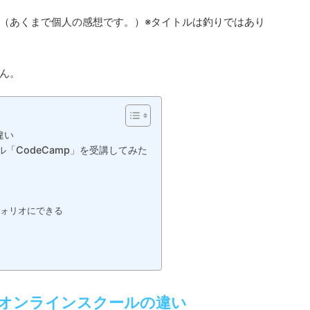
（あくまで個人の感想です。）※タイトルは釣りではあり
ん。
違い
「CodeCamp」を受講してみた
フォリオにできる
オンラインスクールの違い