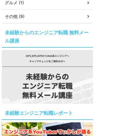
グルメ (1)
その他 (9)
未経験からのエンジニア転職 無料メー
ル講座
未経験エンジニア転職レポート