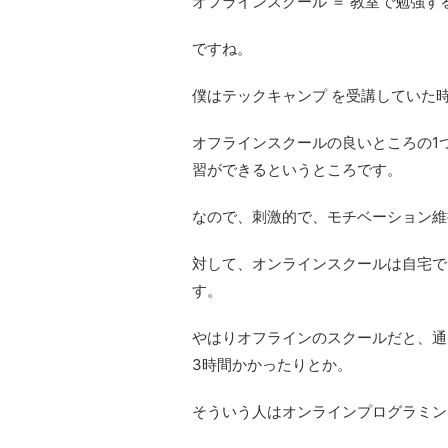
オフラインスクール ＝ 教室で勉強す
ですね。
僕はテックキャンプ を受講していた
オフラインスクールの良いところの1
習ができるというところです。
なので、刺激的で、モチベーション維
対して、オンラインスクールは自宅で
す。
やはりオフラインのスクールだと、通
3時間かかったりとか。
そういう人はオンラインプログラミン