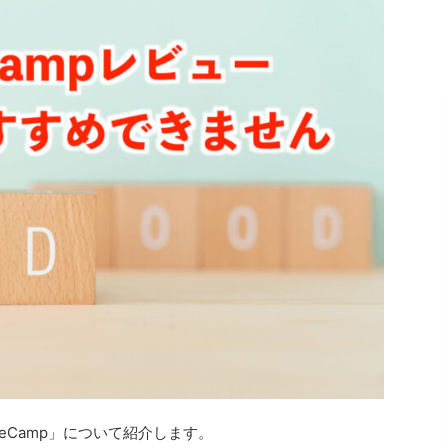
eCamp」について紹介します。