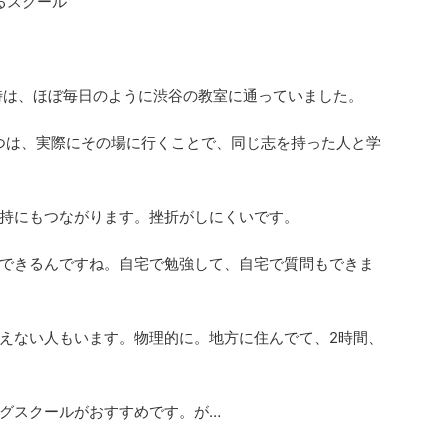
るスクール
時は、ほぼ毎日のように渋谷の教室に通っていました。
つは、実際にその場に行くことで、同じ志を持った人と学
持にもつながります。挫折がしにくいです。
できるんですね。自宅で勉強して、自宅で質問もできま
えない人もいます。物理的に。地方に住んでて、2時間、
グスクールがおすすめです。が…