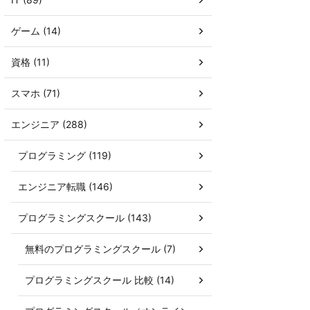
ゲーム (14)
資格 (11)
スマホ (71)
エンジニア (288)
プログラミング (119)
エンジニア転職 (146)
プログラミングスクール (143)
無料のプログラミングスクール (7)
プログラミングスクール 比較 (14)