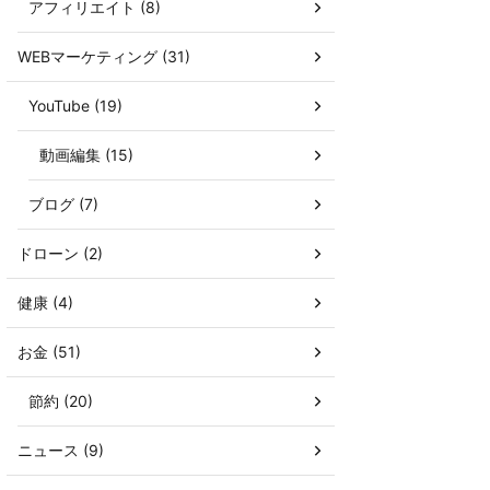
アフィリエイト (8)
WEBマーケティング (31)
YouTube (19)
動画編集 (15)
ブログ (7)
ドローン (2)
健康 (4)
お金 (51)
節約 (20)
ニュース (9)