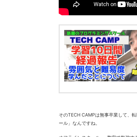
そのTECH CAMPは無事卒業して、
ール」なんですね。