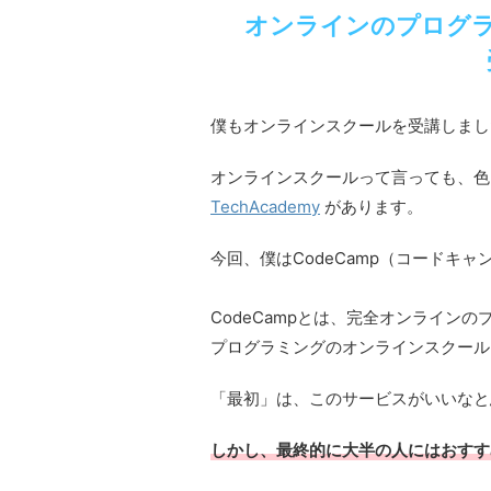
オンラインのプログラ
僕もオンラインスクールを受講しまし
オンラインスクールって言っても、色々
TechAcademy
があります。
今回、僕はCodeCamp（コードキ
CodeCampとは、完全オンライン
プログラミングのオンラインスクール
「最初」は、このサービスがいいなと
しかし、最終的に大半の人にはおすす