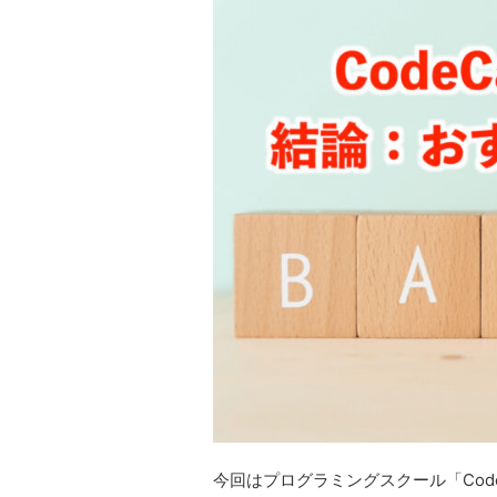
今回はプログラミングスクール「Cod