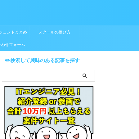
ジェントまとめ
スクールの選び方
合わせフォーム
✏️検索して興味のある記事を探す