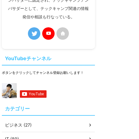
ンバサダーに認定され、テックキャンプアン
バサダーとして、テックキャンプ関連の情報
発信や相談も行なっている。
YouTubeチャンネル
ボタンをクリックしてチャンネル登録お願いします！
カテゴリー
ビジネス (27)
IT (89)