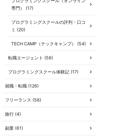
プログラミングスクール（オンライン
専門） (17)
プログラミングスクールの評判・口コ
ミ (20)
TECH CAMP（テックキャンプ） (54)
転職エージェント (56)
プログラミングスクール体験記 (17)
就職・転職 (126)
フリーランス (56)
旅行 (4)
副業 (61)