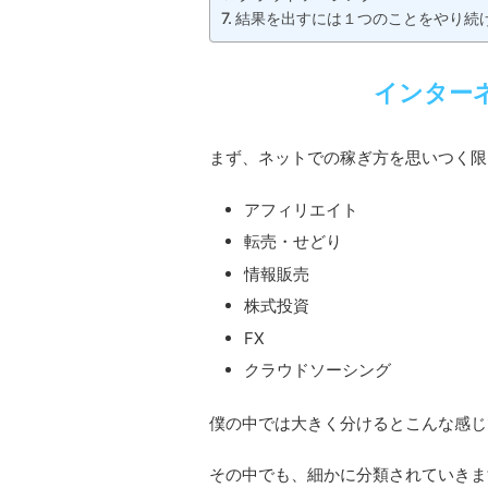
結果を出すには１つのことをやり続
インター
まず、ネットでの稼ぎ方を思いつく限
アフィリエイト
転売・せどり
情報販売
株式投資
FX
クラウドソーシング
僕の中では大きく分けるとこんな感じ
その中でも、細かに分類されていきま