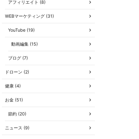
アフィリエイト (8)
WEBマーケティング (31)
YouTube (19)
動画編集 (15)
ブログ (7)
ドローン (2)
健康 (4)
お金 (51)
節約 (20)
ニュース (9)