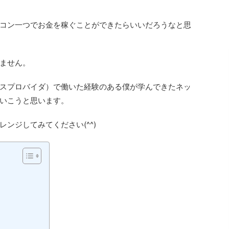
コン一つでお金を稼ぐことができたらいいだろうなと思
ません。
ビスプロバイダ）で働いた経験のある僕が学んできたネッ
いこうと思います。
ンジしてみてください(^^)