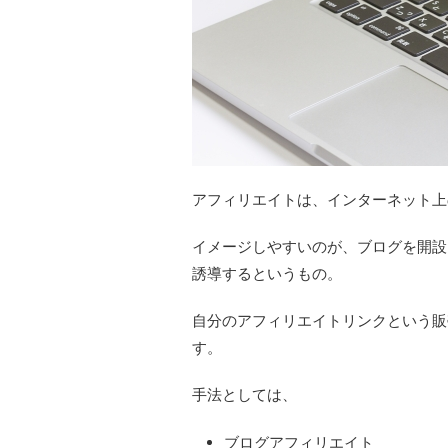
アフィリエイトは、インターネット上
イメージしやすいのが、ブログを開設
誘導するというもの。
自分のアフィリエイトリンクという販
す。
手法としては、
ブログアフィリエイト