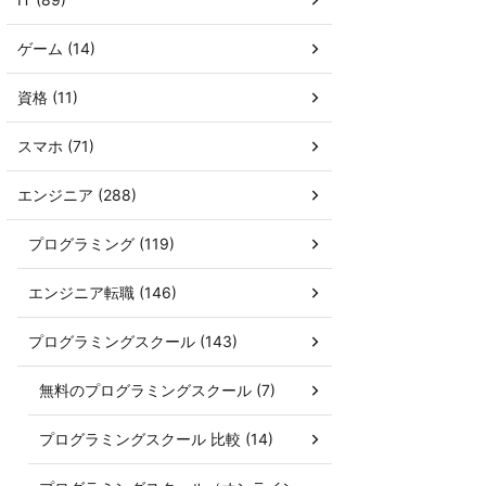
ゲーム (14)
資格 (11)
スマホ (71)
エンジニア (288)
プログラミング (119)
エンジニア転職 (146)
プログラミングスクール (143)
無料のプログラミングスクール (7)
プログラミングスクール 比較 (14)