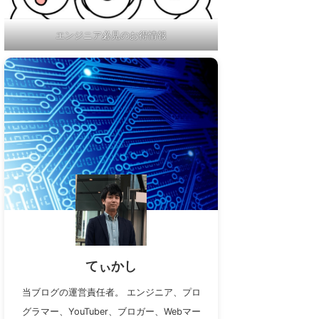
エンジニア必見のお得情報
てぃかし
当ブログの運営責任者。 エンジニア、プロ
グラマー、YouTuber、ブロガー、Webマー