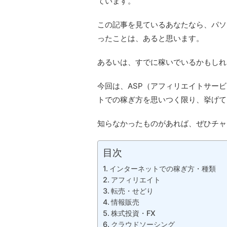
ています。
この記事を見ているあなたなら、パソ
ったことは、あると思います。
あるいは、すでに稼いでいるかもしれ
今回は、ASP（アフィリエイトサー
トでの稼ぎ方を思いつく限り、挙げて
知らなかったものがあれば、ぜひチャレ
目次
インターネットでの稼ぎ方・種類
アフィリエイト
転売・せどり
情報販売
株式投資・FX
クラウドソーシング