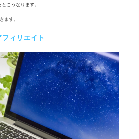
けるとこうなります。
きます。
アフィリエイト