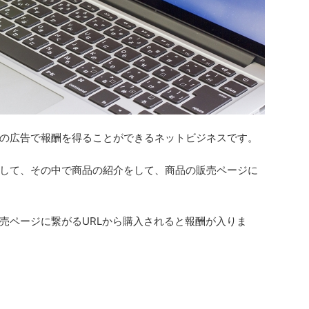
の広告で報酬を得ることができるネットビジネスです。
して、その中で商品の紹介をして、商品の販売ページに
売ページに繋がるURLから購入されると報酬が入りま