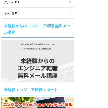
グルメ (1)
その他 (9)
未経験からのエンジニア転職 無料メー
ル講座
未経験エンジニア転職レポート