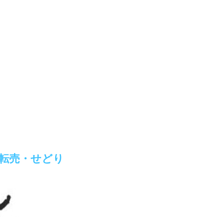
転売・せどり