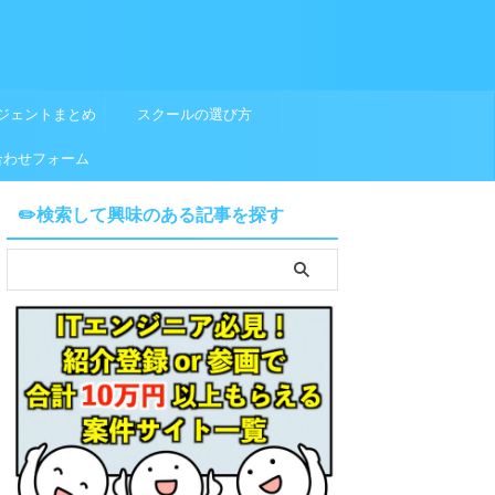
ジェントまとめ
スクールの選び方
合わせフォーム
✏️検索して興味のある記事を探す