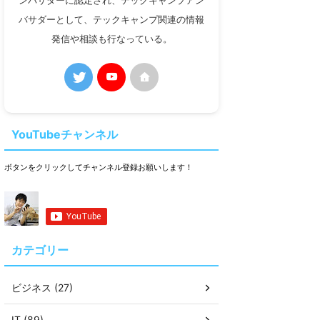
ンバサダーに認定され、テックキャンプアン
バサダーとして、テックキャンプ関連の情報
発信や相談も行なっている。
YouTubeチャンネル
ボタンをクリックしてチャンネル登録お願いします！
カテゴリー
ビジネス (27)
IT (89)