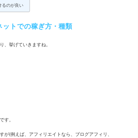
けるのが良い
ネットでの稼ぎ方・種類
り、挙げていきますね。
です。
すが(例えば、アフィリエイトなら、ブログアフィリ、