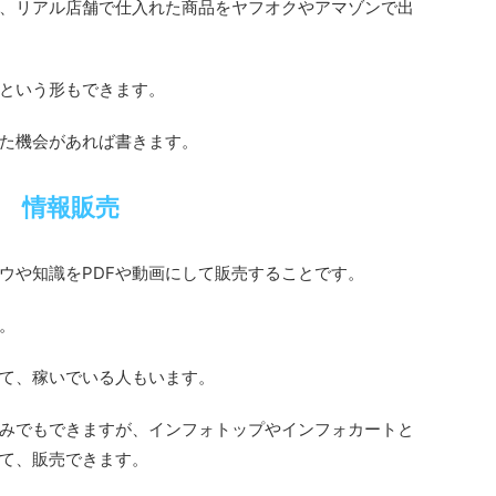
、リアル店舗で仕入れた商品をヤフオクやアマゾンで出
という形もできます。
た機会があれば書きます。
情報販売
ウや知識をPDFや動画にして販売することです。
。
て、稼いでいる人もいます。
みでもできますが、インフォトップやインフォカートと
て、販売できます。