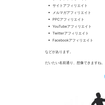
サイトアフィリエイト
メルマガアフィリエイト
PPCアフィリエイト
YouTubeアフィリエイト
Twitterアフィリエイト
Facebookアフィリエイト
などがあります。
だいたい名前通り、想像できますね。