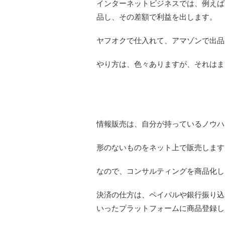
インターネットビジネスでは、例えば
品し、その差額で利益を出します。
ヤフオクで仕入れて、アマゾンで出品
やり方は、色々ありますが、それはま
情報販売は、自分が持っているノウハ
形のないものをネット上で販売します
なので、コンサルティングを商品化し
決済の仕方は、ペイパルや銀行振り込
いったプラットフォームに商品登録し