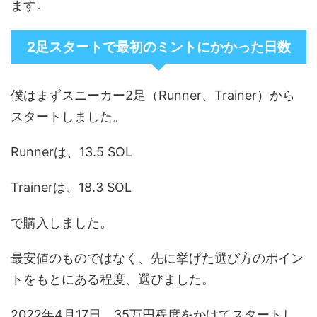
ます。
2足スタートで最初のミントにかかった日数
僕はまずスニーカー2足（Runner、Trainer）から
スタートしました。
Runnerは、13.5 SOL
Trainerは、18.3 SOL
で購入しました。
最安値のものではなく、先に挙げた選び方のポイン
トをもとにある程度、選びました。
2022年4月17日、35万円程度をかけてスタートし