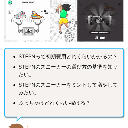
STEPNって初期費用どれくらいかかるの？
STEPNのスニーカーの選び方の基準を知り
たい。
STEPNのスニーカーをミントして増やして
みたい。
ぶっちゃけどれくらい稼げる？