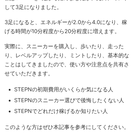
して3足になりました。
3足になると、エネルギーが2.0から4.0になり、稼
げる時間が10分程度から20分程度に増えます。
実際に、スニーカーを購入し、歩いたり、走った
り、レベルアップしたり、ミントしたり、基本的な
ことはしてきましたので、使い方や注意点を共有さ
せていただきます。
STEPNの初期費用がいくらか気になる人
STEPNのスニーカー選びで後悔したくない人
STEPNでどれだけ稼げるか知りたい人
このような方はぜひ本記事を参考にしてください。