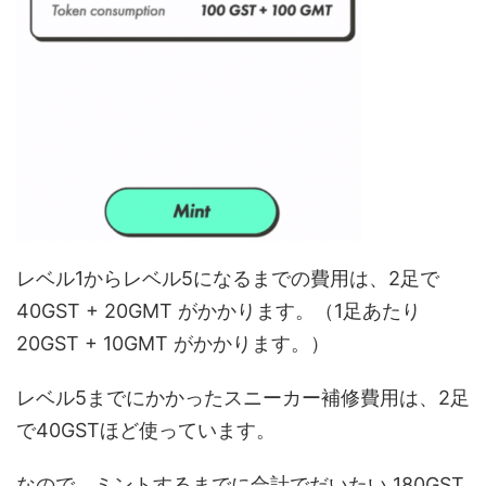
レベル1からレベル5になるまでの費用は、2足で
40GST + 20GMT がかかります。（1足あたり
20GST + 10GMT がかかります。）
レベル5までにかかったスニーカー補修費用は、2足
で40GSTほど使っています。
なので、ミントするまでに合計でだいたい 180GST