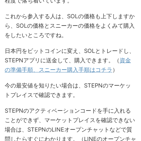
程度で落ち着いています。
これから参入する人は、SOLの価格も上下しますか
ら、SOLの価格とスニーカーの価格をよくみて購入
をしたいところですね。
日本円をビットコインに変え、SOLとトレードし、
STEPNアプリに送金して、購入できます。（
資金
の準備手順、スニーカー購入手順はコチラ
）
今の最安値を知りたい場合は、STEPNのマーケッ
トプレイスで確認できます。
STEPNのアクティベーションコードを手に入れる
ことができず、マーケットプレイスを確認できない
場合は、STEPNのLINEオープンチャットなどで質
問したらすぐにわかります。（LINEのオープンチャ