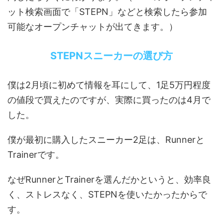
ット検索画面で「STEPN」などと検索したら参加
可能なオープンチャットが出てきます。）
STEPNスニーカーの選び方
僕は2月頃に初めて情報を耳にして、1足5万円程度
の値段で買えたのですが、実際に買ったのは4月で
した。
僕が最初に購入したスニーカー2足は、Runnerと
Trainerです。
なぜRunnerとTrainerを選んだかというと、効率良
く、ストレスなく、STEPNを使いたかったからで
す。