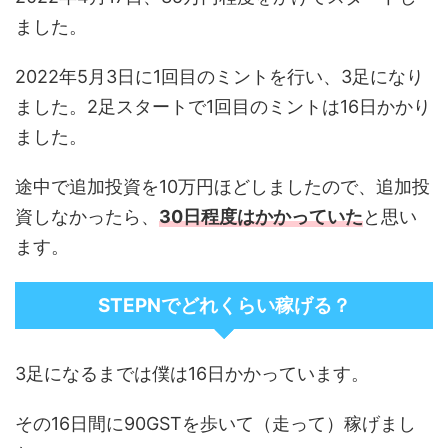
ました。
2022年5月3日に1回目のミントを行い、3足になり
ました。2足スタートで1回目のミントは16日かかり
ました。
途中で追加投資を10万円ほどしましたので、追加投
資しなかったら、
30日程度はかかっていた
と思い
ます。
STEPNでどれくらい稼げる？
3足になるまでは僕は16日かかっています。
その16日間に90GSTを歩いて（走って）稼げまし