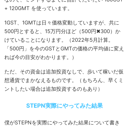
+ 120GMT を使っています。
1GST、1GMTは日々価格変動していますが、共に
500円とすると、15万円分ほど（500円✖︎300）か
けていることになります。（2022年5月計算。
「500円」を今のGSTとGMTの価格の平均値に変え
れば今の目安がわかります。）
ただ、その資金は追加投資なしで、歩いて稼いだ仮
想通貨でまかなえるものです。（もちろん、早くミ
ントしたい場合は追加投資するのもあり）
STEPN実際にやってみた結果
僕がSTEPNを実際にやってみた結果について書き