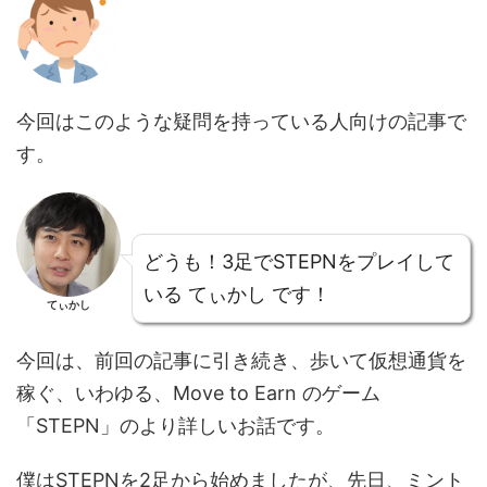
今回はこのような疑問を持っている人向けの記事で
す。
どうも！3足でSTEPNをプレイして
いる てぃかし です！
てぃかし
今回は、前回の記事に引き続き、歩いて仮想通貨を
稼ぐ、いわゆる、Move to Earn のゲーム
「STEPN」のより詳しいお話です。
僕はSTEPNを2足から始めましたが、先日、ミント