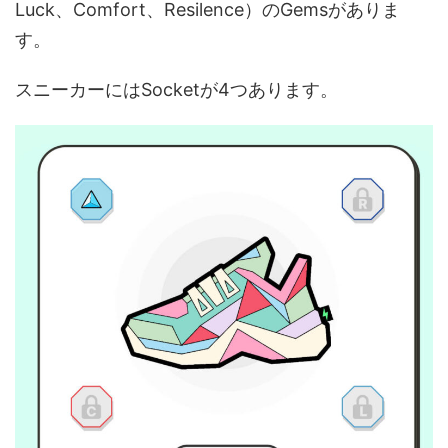
Luck、Comfort、Resilence）のGemsがありま
す。
スニーカーにはSocketが4つあります。