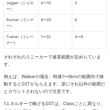
Jogger（ジョガ
4〜10
5
ー）
Runner（ランナ
8〜20
6
ー）
Trainer（トレー
1〜20
4〜6
ナー）
それぞれのスニーカーで速度範囲が定めらていま
す。
例えば、Walkerの場合、時速1〜6kmの範囲内で移
動するとGSTがもらえます。逆にそれ以外の範囲だ
とカウントされないので注意です。
1エネルギーで稼げるGSTは、Classごとに異なり、