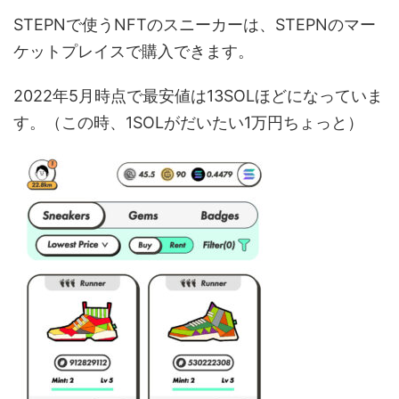
STEPNで使うNFTのスニーカーは、STEPNのマー
ケットプレイスで購入できます。
2022年5月時点で最安値は13SOLほどになっていま
す。（この時、1SOLがだいたい1万円ちょっと）