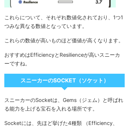
これらについて、それぞれ数値化されており、1つ1
つみな異なる数値となっています。
これらの数値が高いものほど価値が高くなります。
おすすめはEfficiencyとResilienceが高いスニーカ
ーですね。
スニーカーのSOCKET（ソケット）
スニーカーのSocketは、Gems（ジェム）と呼ばれ
る能力を上げる宝石を入れる場所です。
Socketには、先ほど挙げた4種類 （Efficiency、