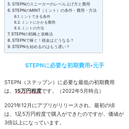
STEPNのスニーカーのレベル上げ方と費用
STEPNのMINT（ミント）の条件・費用・方法
ミントできる条件
ミントにかかる費用
ミントの方法
STEPNの戦略と攻略法
STEPNで稼ぐ！税金はどうなる？
STEPNを始めるのはもう遅い？
STEPNに必要な初期費用•元手
STEPN（ステップン）に必要な最低の初期費用
は、
15万円程度
です。（2022年5月時点）
2021年12月にアプリがリリースされ、最初の頃
は、1足5万円程度で購入ができたのですが、価値が
3倍以上になっています。