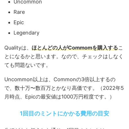
Uncommon
Rare
Epic
Legendary
Qualityは、
ほとんどの人がCommomを購入する
こ
とになるかと思います。なので、チェックはしなく
ても問題ないです。
Uncommon以上は、Commonの3倍以上するの
で、数十万〜数百万とかなり高価です。（2022年5
月時点、Epicの最安値は1000万円程度です。）
1回目のミントにかかる費用の目安