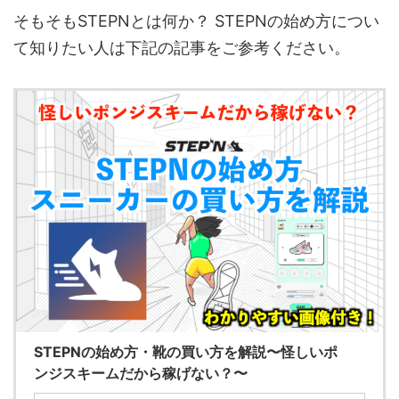
そもそもSTEPNとは何か？ STEPNの始め方につい
て知りたい人は下記の記事をご参考ください。
STEPNの始め方・靴の買い方を解説〜怪しいポ
ンジスキームだから稼げない？〜