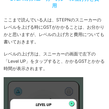
用
ここまで読んでいる人は、STEPNのスニーカーの
レベルを上げる時にGSTがかかることは、お分かり
かと思いますが、レベルの上げ方と費用についても
書いておきます。
レベルの上げ方は、スニーカーの画面で左下の
「Level UP」をタップすると、かかるGSTとかかる
時間が表示されます。