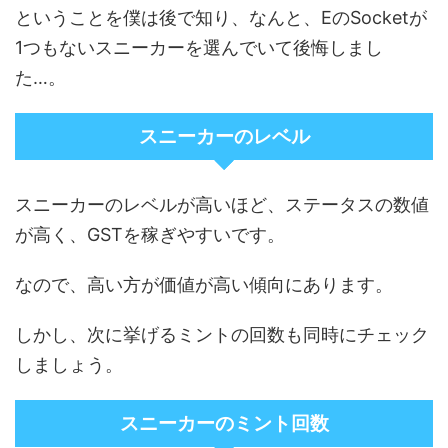
ということを僕は後で知り、なんと、EのSocketが
1つもないスニーカーを選んでいて後悔しまし
た…。
スニーカーのレベル
スニーカーのレベルが高いほど、ステータスの数値
が高く、GSTを稼ぎやすいです。
なので、高い方が価値が高い傾向にあります。
しかし、次に挙げるミントの回数も同時にチェック
しましょう。
スニーカーのミント回数