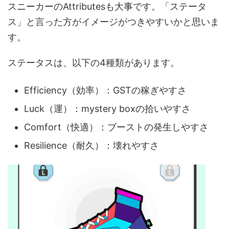
スニーカーのAttributesも大事です。「ステータ
ス」と言った方がイメージがつきやすいかと思いま
す。
ステータスは、以下の4種類があります。
Efficiency（効率）：GSTの稼ぎやすさ
Luck（運）：mystery boxの拾いやすさ
Comfort（快適）：ブーストの発生しやすさ
Resilience（耐久）：壊れやすさ