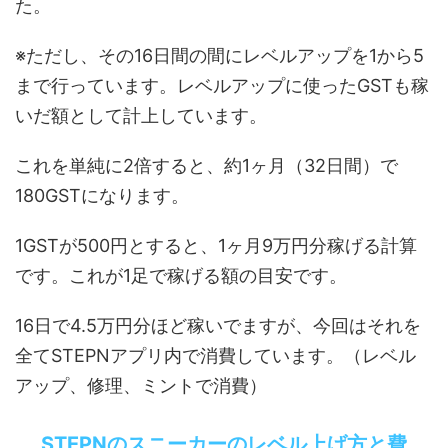
た。
※ただし、その16日間の間にレベルアップを1から5
まで行っています。レベルアップに使ったGSTも稼
いだ額として計上しています。
これを単純に2倍すると、約1ヶ月（32日間）で
180GSTになります。
1GSTが500円とすると、1ヶ月9万円分稼げる計算
です。これが1足で稼げる額の目安です。
16日で4.5万円分ほど稼いでますが、今回はそれを
全てSTEPNアプリ内で消費しています。（レベル
アップ、修理、ミントで消費）
STEPNのスニーカーのレベル上げ方と費