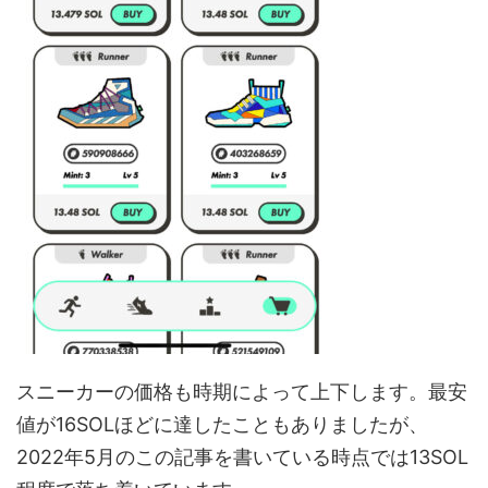
スニーカーの価格も時期によって上下します。最安
値が16SOLほどに達したこともありましたが、
2022年5月のこの記事を書いている時点では13SOL