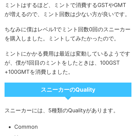
ミントはするほど、ミントで消費するGSTやGMT
が増えるので、ミント回数は少ない方が良いです。
ちなみに僕はレベル1でミント回数0回のスニーカー
を購入しました。ミントしてみたかったので。
ミントにかかる費用は最近は変動しているようです
が、僕が1回目のミントをしたときは、100GST
+100GMTを消費しました。
スニーカーのQuality
スニーカーには、5種類のQualityがあります。
Common