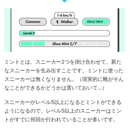
ミントとは、スニーカー2つを掛け合わせて、新た
なスニーカーを生み出すことです。ミントに使った
スニーカーは無くなりません。（現実的に靴がそん
なことができるかどうかは置いておいて…）
スニーカーがレベル5以上になるとミントができる
ようになるので、レベル5以上のスニーカーはミン
トがすでに何回か行われていることが多いです。