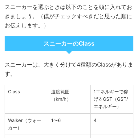
スニーカーを選ぶときは以下のことを頭に入れてお
きましょう。（僕がチェックすべきだと思った順に
お伝えします。）
スニーカーのClass
スニーカーは、大きく分けて4種類のClassがありま
す。
Class
速度範囲
1エネルギーで稼
（km/h）
げるGST（GST/
エネルギー）
Walker（ウォー
1〜6
4
カー）