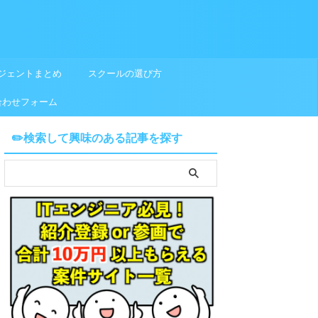
ジェントまとめ
スクールの選び方
合わせフォーム
✏️検索して興味のある記事を探す