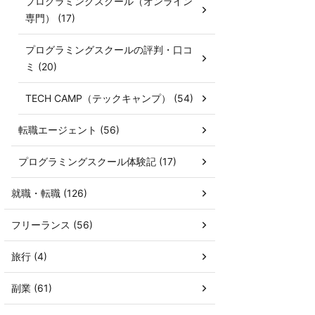
プログラミングスクール（オンライン
専門） (17)
プログラミングスクールの評判・口コ
ミ (20)
TECH CAMP（テックキャンプ） (54)
転職エージェント (56)
プログラミングスクール体験記 (17)
就職・転職 (126)
フリーランス (56)
旅行 (4)
副業 (61)