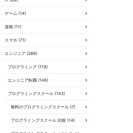
ゲーム (14)
資格 (11)
スマホ (71)
エンジニア (288)
プログラミング (119)
エンジニア転職 (146)
プログラミングスクール (143)
無料のプログラミングスクール (7)
プログラミングスクール 比較 (14)