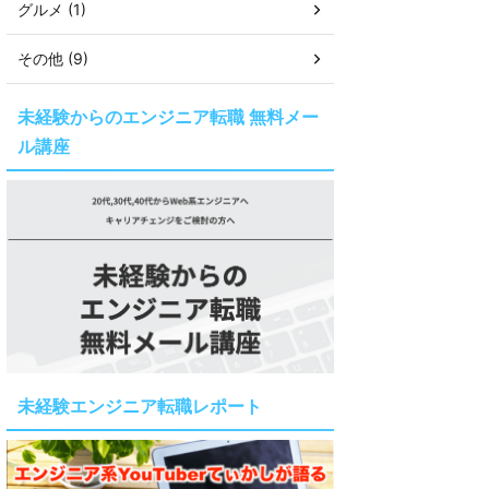
グルメ (1)
その他 (9)
未経験からのエンジニア転職 無料メー
ル講座
未経験エンジニア転職レポート