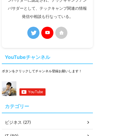
ンバサダーに認定され、テックキャンプアン
バサダーとして、テックキャンプ関連の情報
発信や相談も行なっている。
YouTubeチャンネル
ボタンをクリックしてチャンネル登録お願いします！
カテゴリー
ビジネス (27)
IT (89)