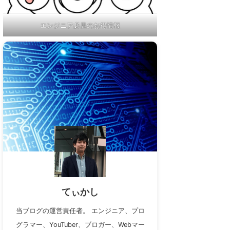
エンジニア必見のお得情報
てぃかし
当ブログの運営責任者。 エンジニア、プロ
グラマー、YouTuber、ブロガー、Webマー