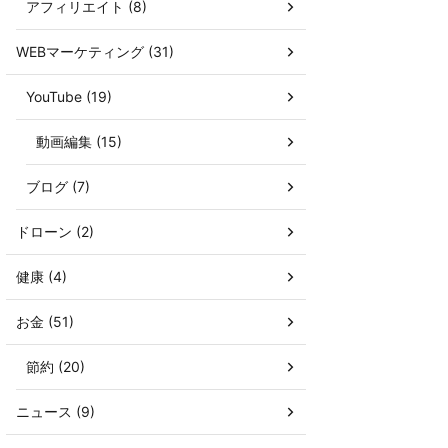
アフィリエイト (8)
WEBマーケティング (31)
YouTube (19)
動画編集 (15)
ブログ (7)
ドローン (2)
健康 (4)
お金 (51)
節約 (20)
ニュース (9)