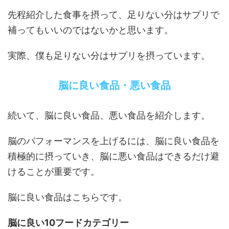
先程紹介した食事を摂って、足りない分はサプリで
補ってもいいのではないかと思います。
実際、僕も足りない分はサプリを摂っています。
脳に良い食品・悪い食品
続いて、脳に良い食品、悪い食品を紹介します。
脳のパフォーマンスを上げるには、脳に良い食品を
積極的に摂っていき、脳に悪い食品はできるだけ避
けることが重要です。
脳に良い食品はこちらです。
脳に良い10フードカテゴリー