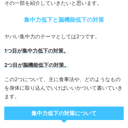
その一部を紹介していきたいと思います。
集中力低下と脳機能低下の対策
ヤバい集中力のテーマとしては2つです。
1つ目が集中力低下の対策。
2つ目が脳機能低下の対策。
この2つについて、主に食事法や、どのようなもの
を身体に取り込んでいけばいいかついて書いていき
ます。
集中力低下の対策について