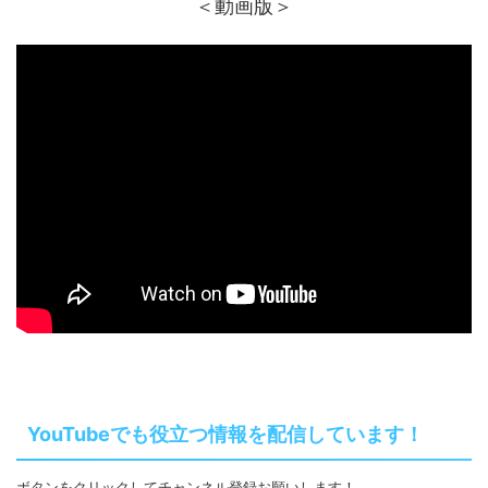
＜動画版＞
YouTubeでも役立つ情報を配信しています！
ボタンをクリックしてチャンネル登録お願いします！