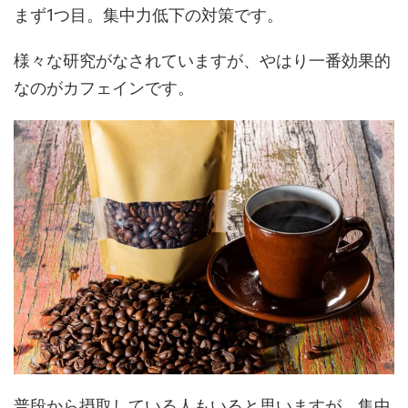
まず1つ目。集中力低下の対策です。
様々な研究がなされていますが、やはり一番効果的
なのがカフェインです。
普段から摂取している人もいると思いますが、集中