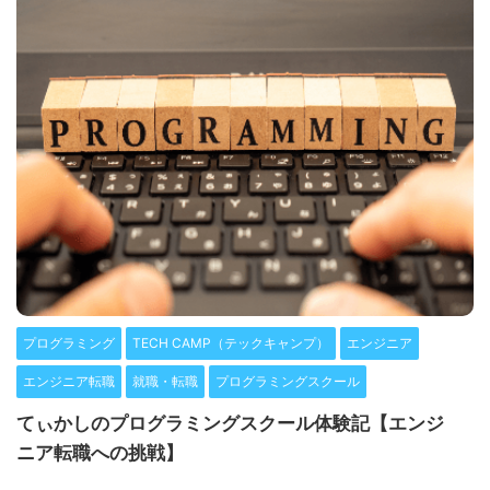
プログラミング
TECH CAMP（テックキャンプ）
エンジニア
エンジニア転職
就職・転職
プログラミングスクール
てぃかしのプログラミングスクール体験記【エンジ
ニア転職への挑戦】