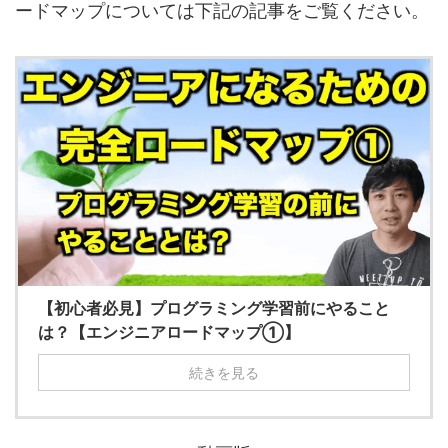
ードマップについては下記の記事をご覧ください。
【初心者必見】プログラミング学習前にやること
は？【エンジニアロードマップ①】
続きを見る