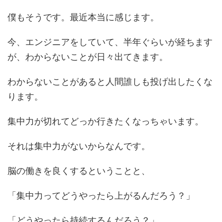
僕もそうです。最近本当に感じます。
今、エンジニアをしていて、半年ぐらいが経ちます
が、わからないことが日々出てきます。
わからないことがあると人間誰しも投げ出したくな
ります。
集中力が切れてどっか行きたくなっちゃいます。
それは集中力がないからなんです。
脳の働きを良くするということと、
「集中力ってどうやったら上がるんだろう？」
「どうやったら持続するんだろう？」