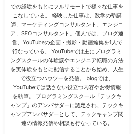
での経験をもとにフルリモートで様々な仕事を
こなしている。 経験した仕事は、数学の塾講
師、マーケティングコンサルタント、エンジニ
ア、SEOコンサルタント。個人では、ブログ運
営、YouTubeの企画・撮影・動画編集を1人で
行なっている。 YouTubeでは主にプログラミ
ングスクールの体験談やエンジニア転職の方法
を実体験をもとに配信することから始め、人生
で役立つハウツーを発信。 blogでは、
YouTubeでは話さない役立つ内容やお得情報
を執筆。 プログラミングスクール「テックキ
ャンプ」のアンバサダーに認定され、テックキ
ャンプアンバサダーとして、テックキャンプ関
連の情報発信や相談も行なっている。