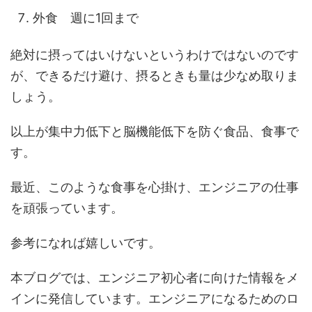
外食 週に1回まで
絶対に摂ってはいけないというわけではないのです
が、できるだけ避け、摂るときも量は少なめ取りま
しょう。
以上が集中力低下と脳機能低下を防ぐ食品、食事で
す。
最近、このような食事を心掛け、エンジニアの仕事
を頑張っています。
参考になれば嬉しいです。
本ブログでは、エンジニア初心者に向けた情報をメ
インに発信しています。エンジニアになるためのロ