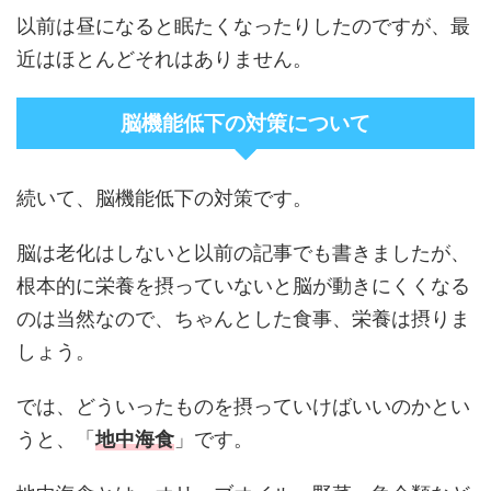
以前は昼になると眠たくなったりしたのですが、最
近はほとんどそれはありません。
脳機能低下の対策について
続いて、脳機能低下の対策です。
脳は老化はしないと以前の記事でも書きましたが、
根本的に栄養を摂っていないと脳が動きにくくなる
のは当然なので、ちゃんとした食事、栄養は摂りま
しょう。
では、どういったものを摂っていけばいいのかとい
うと、「
地中海食
」です。