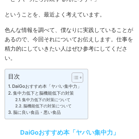
ということを、最近よく考えています。
色んな情報を調べて、僕なりに実践していることが
あるので、今回それについてお伝えします。仕事を
精力的にしていきたい人はぜひ参考にしてくださ
い。
目次
DaiGoおすすめ本「ヤバい集中力」
集中力低下と脳機能低下の対策
集中力低下の対策について
脳機能低下の対策について
脳に良い食品・悪い食品
DaiGoおすすめ本「ヤバい集中力」