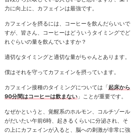
力に向上に、カフェインは最強です。
カフェインを摂るには、コーヒーを飲んだらいいで
すが、皆さん、コーヒーはどういうタイミングでど
れぐらいの量を飲んでいますか？
適切なタイミングと適切な量がちゃんとあります。
僕はそれを守ってカフェインを摂っています。
カフェイン接種のタイミングについては「
起床から
90分間はコーヒーは飲まない
」ことが重要です。
なぜかというと、覚醒系のホルモン、コルチゾール
がだいたい午前6時、起きるくらいに分泌され、そ
の上にカフェインが入ると、脳への刺激が非常に強