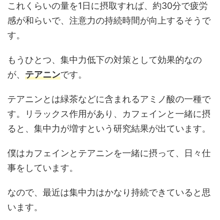
これくらいの量を1日に摂取すれば、約30分で疲労
感が和らいで、注意力の持続時間が向上するそうで
す。
もうひとつ、集中力低下の対策として効果的なの
が、
テアニン
です。
テアニンとは緑茶などに含まれるアミノ酸の一種で
す。リラックス作用があり、カフェインと一緒に摂
ると、集中力が増すという研究結果が出ています。
僕はカフェインとテアニンを一緒に摂って、日々仕
事をしています。
なので、最近は集中力はかなり持続できていると思
います。