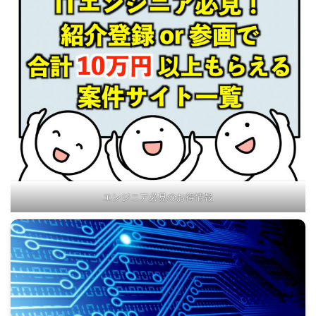
エンジニア必見のお得情報