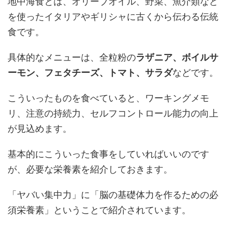
地中海食とは、オリーブオイル、野菜、魚介類など
を使ったイタリアやギリシャに古くから伝わる伝統
食です。
具体的なメニューは、全粒粉の
ラザニア、ボイルサ
ーモン、フェタチーズ、トマト、サラダ
などです。
こういったものを食べていると、ワーキングメモ
リ、注意の持続力、セルフコントロール能力の向上
が見込めます。
基本的にこういった食事をしていればいいのです
が、必要な栄養素を紹介しておきます。
「ヤバい集中力」に「脳の基礎体力を作るための必
須栄養素」ということで紹介されています。