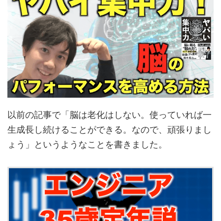
以前の記事で「脳は老化はしない。使っていれば一
生成長し続けることができる。なので、頑張りまし
ょう」というようなことを書きました。