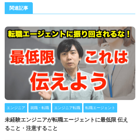
関連記事
エンジニア
就職・転職
エンジニア転職
転職エージェント
未経験エンジニアが転職エージェントに最低限 伝え
ること・注意すること