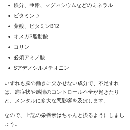
鉄分、亜鉛、マグネシウムなどのミネラル
ビタミンＤ
葉酸、ビタミンB12
オメガ3脂肪酸
コリン
必須アミノ酸
Sアデノシルメチオニン
いずれも脳の働きに欠かせない成分で、不足すれ
ば、欝症状や感情のコントロール不全が起きたり
と、メンタルに多大な悪影響を及ぼします。
なので、上記の栄養素はちゃんと摂るようにしまし
ょう。