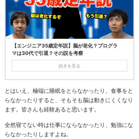
【エンジニア35歳定年説】脳が老化？プログラ
マは30代で引退？その説を考察
続きを見る
とはいえ、極端に睡眠をとらなかったり、食事をと
らなかったりすると、そもそも脳は動きにくくなり
ます。皆さんも経験あると思います。
全然寝てない時は仕事にならなかったり、勉強にな
らなかったりしますよね。