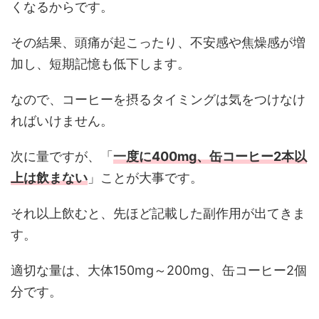
くなるからです。
その結果、頭痛が起こったり、不安感や焦燥感が増
加し、短期記憶も低下します。
なので、コーヒーを摂るタイミングは気をつけなけ
ればいけません。
次に量ですが、「
一度に400mg、缶コーヒー2本以
上は飲まない
」ことが大事です。
それ以上飲むと、先ほど記載した副作用が出てきま
す。
適切な量は、大体150mg～200mg、缶コーヒー2個
分です。