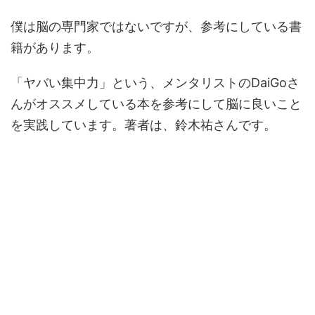
僕は脳の専門家ではないですが、参考にしている書
籍があります。
「ヤバい集中力」という、メンタリストのDaiGoさ
んがオススメしている本を参考にして脳に良いこと
を実践しています。著者は、鈴木祐さんです。