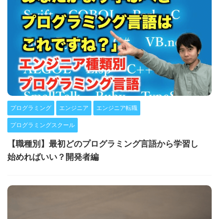
プログラミング
エンジニア
エンジニア転職
プログラミングスクール
【職種別】最初どのプログラミング言語から学習し
始めればいい？開発者編