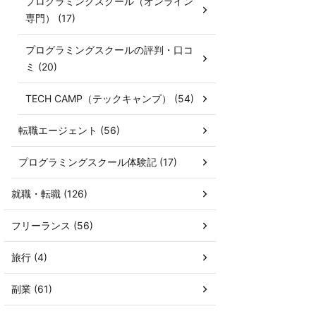
プログラミングスクール（オンライン
専門） (17)
プログラミングスクールの評判・口コ
ミ (20)
TECH CAMP（テックキャンプ） (54)
転職エージェント (56)
プログラミングスクール体験記 (17)
就職・転職 (126)
フリーランス (56)
旅行 (4)
副業 (61)