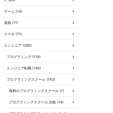
ゲーム (14)
資格 (11)
スマホ (71)
エンジニア (288)
プログラミング (119)
エンジニア転職 (146)
プログラミングスクール (143)
無料のプログラミングスクール (7)
プログラミングスクール 比較 (14)