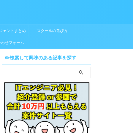
ジェントまとめ
スクールの選び方
合わせフォーム
✏️検索して興味のある記事を探す