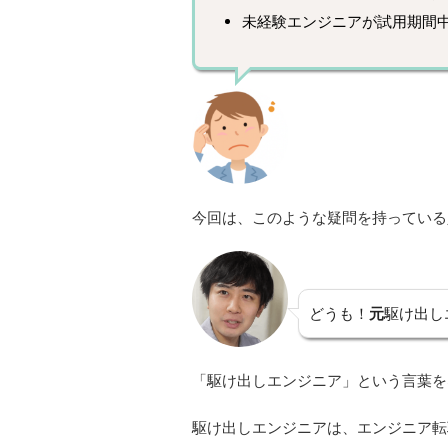
未経験エンジニアが試用期間
今回は、このような疑問を持っている
どうも！
元
駆け出し
「駆け出しエンジニア」という言葉を
駆け出しエンジニアは、エンジニア転