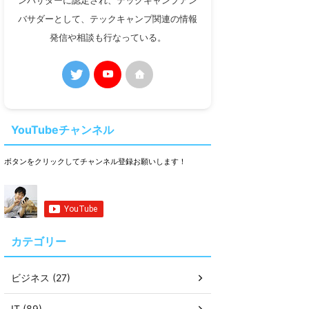
ンバサダーに認定され、テックキャンプアン
バサダーとして、テックキャンプ関連の情報
発信や相談も行なっている。
YouTubeチャンネル
ボタンをクリックしてチャンネル登録お願いします！
カテゴリー
ビジネス (27)
IT (89)