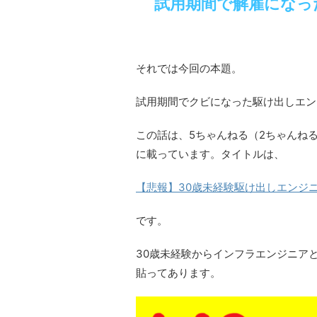
試用期間で解雇になっ
それでは今回の本題。
試用期間でクビになった駆け出しエン
この話は、5ちゃんねる（2ちゃんねる
に載っています。タイトルは、
【悲報】30歳未経験駆け出しエンジ
です。
30歳未経験からインフラエンジニア
貼ってあります。