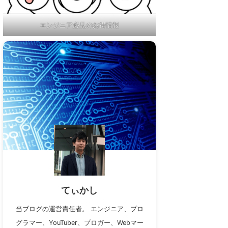
エンジニア必見のお得情報
てぃかし
当ブログの運営責任者。 エンジニア、プロ
グラマー、YouTuber、ブロガー、Webマー