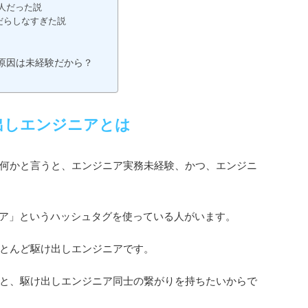
人だった説
だらしなすぎた説
原因は未経験だから？
出しエンジニアとは
何かと言うと、エンジニア実務未経験、かつ、エンジニ
ンジニア」というハッシュタグを使っている人がいます。
とんど駆け出しエンジニアです。
と、駆け出しエンジニア同士の繋がりを持ちたいからで