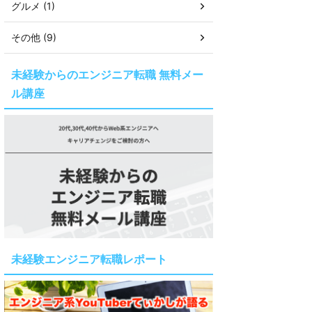
グルメ (1)
その他 (9)
未経験からのエンジニア転職 無料メー
ル講座
未経験エンジニア転職レポート