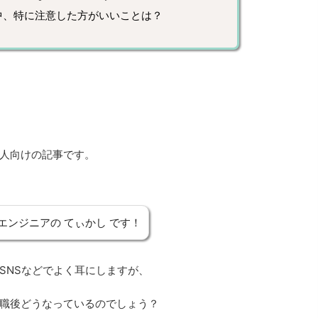
中、特に注意した方がいいことは？
人向けの記事です。
エンジニアの てぃかし です！
SNSなどでよく耳にしますが、
職後どうなっているのでしょう？