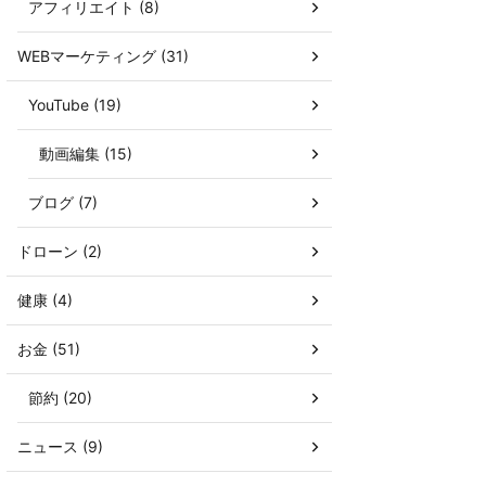
アフィリエイト (8)
WEBマーケティング (31)
YouTube (19)
動画編集 (15)
ブログ (7)
ドローン (2)
健康 (4)
お金 (51)
節約 (20)
ニュース (9)