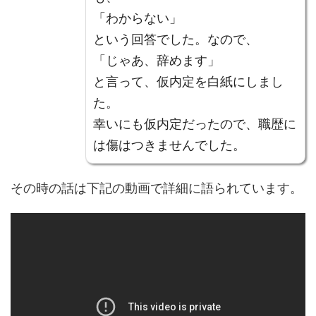
「わからない」
という回答でした。なので、
「じゃあ、辞めます」
と言って、仮内定を白紙にしまし
た。
幸いにも仮内定だったので、職歴に
は傷はつきませんでした。
その時の話は下記の動画で詳細に語られています。