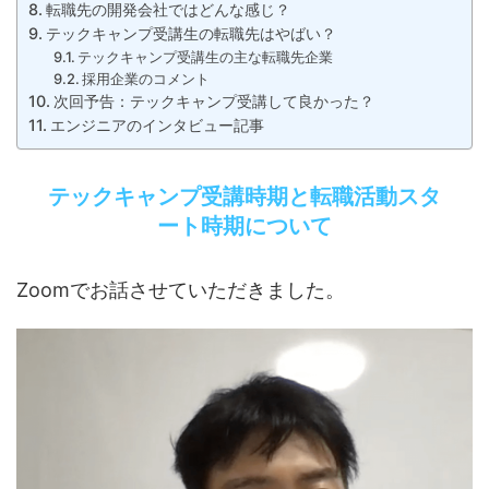
転職先の開発会社ではどんな感じ？
テックキャンプ受講生の転職先はやばい？
テックキャンプ受講生の主な転職先企業
採用企業のコメント
次回予告：テックキャンプ受講して良かった？
エンジニアのインタビュー記事
テックキャンプ受講時期と転職活動スタ
ート時期について
Zoomでお話させていただきました。