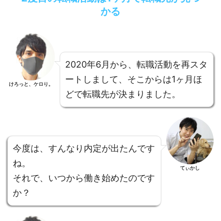
かる
2020年6月から、転職活動を再スタ
ートしまして、そこからは1ヶ月ほ
けろっと、ケロり。
どで転職先が決まりました。
今度は、すんなり内定が出たんです
ね。
てぃかし
それで、いつから働き始めたのです
か？