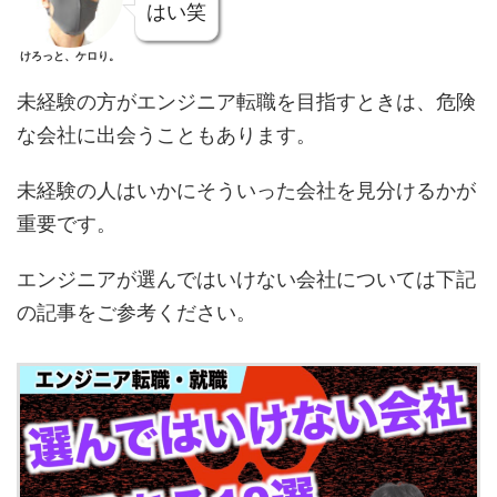
はい笑
けろっと、ケロり。
未経験の方がエンジニア転職を目指すときは、危険
な会社に出会うこともあります。
未経験の人はいかにそういった会社を見分けるかが
重要です。
エンジニアが選んではいけない会社については下記
の記事をご参考ください。