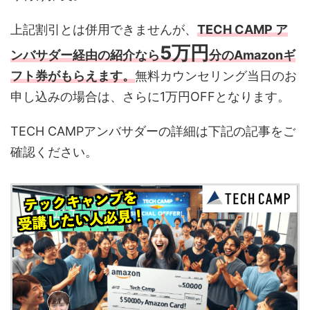
上記割引とは併用できませんが、
TECH CAMP ア
5万円
ンバサダー経由の紹介なら
分のAmazonギ
フト券がもらえます。
無料カウンセリング当日のお
申し込みの場合は、さらに1万円OFFとなります。
TECH CAMPアンバサダーの詳細は下記の記事をご
確認ください。