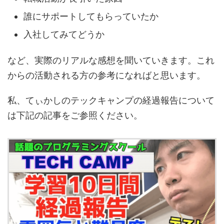
誰にサポートしてもらっていたか
入社してみてどうか
など、実際のリアルな感想を聞いていきます。これ
からの活動される方の参考になればと思います。
私、てぃかしのテックキャンプの経過報告について
は下記の記事をご参照ください。