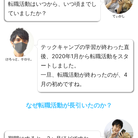
転職活動はいつから、いつ頃までし
ていましたか？
てぃかし
テックキャンプの学習が終わった直
後、2020年1月から転職活動をスタ
けろっと、ケロり。
ートしました。
一旦、転職活動が終わったのが、4
月の初めですね。
なぜ転職活動が長引いたのか？