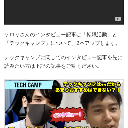
ケロりさんのインタビュー記事は「転職活動」と
「テックキャンプ」について、2本アップします。
テックキャンプに関してのインタビュー記事を先に
読みたい方は下記の記事をご覧ください。