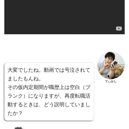
大変でしたね。動画では号泣されて
ましたもんね。
てぃかし
その仮内定期間が職歴上は空白（ブ
ランク）になりますが、再度転職活
動するときは、どう説明していまし
たか？