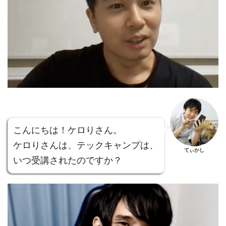
こんにちは！ケロりさん。
ケロりさんは、テックキャンプは、
てぃかし
いつ受講されたのですか？