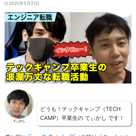
2025年5月21日
どうも！テックキャンプ（TECH
CAMP）卒業生の てぃかし です！
てぃかし