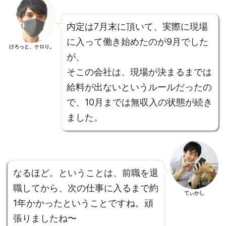
内定は7月末に頂いて、実際に現場
に入って働き始めたのが9月でした
けろっと、ケロり。
が、
そこの会社は、現場が決まるまでは
給料が出ないというルールだったの
で、10月までは無収入の状態が続き
ました。
なるほど。ということは、前職を退
職してから、次の仕事に入るまで約
てぃかし
1年かかったということですね。頑
張りましたね〜