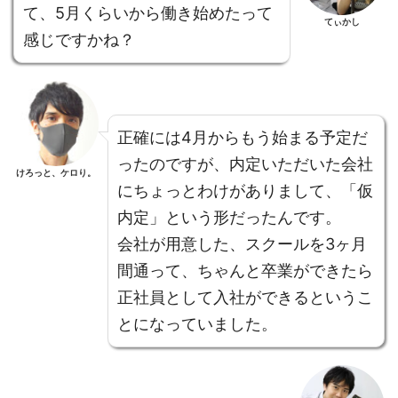
て、5月くらいから働き始めたって
てぃかし
感じですかね？
正確には4月からもう始まる予定だ
ったのですが、内定いただいた会社
けろっと、ケロり。
にちょっとわけがありまして、「仮
内定」という形だったんです。
会社が用意した、スクールを3ヶ月
間通って、ちゃんと卒業ができたら
正社員として入社ができるというこ
とになっていました。