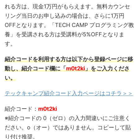
れる方は、現金1万円がもらえます。無料カウンセ
リング当日のお申し込みの場合は、さらに1万円
OFFとなります。「TECH CAMP プログラミング教
養」を受講される方は受講料が5%OFFとなりま
す。
紹介コードを利用する方は以下から登録ページに移
動し、紹介コード欄に「
m0t2ki
」をご入力くださ
い。
テックキャンプ紹介コード入力ページはコチラ＞＞
紹介コード：
m0t2ki
※紹介コードの 0（ゼロ）の入力間違いにご注意く
ださい。o（オー）ではありません。コピーして貼
り付け推奨。