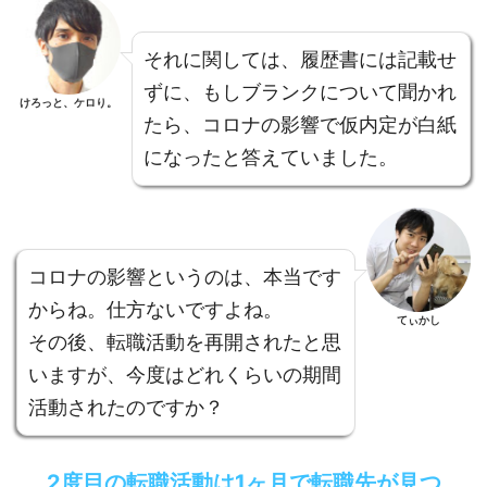
それに関しては、履歴書には記載せ
ずに、もしブランクについて聞かれ
けろっと、ケロり。
たら、コロナの影響で仮内定が白紙
になったと答えていました。
コロナの影響というのは、本当です
からね。仕方ないですよね。
てぃかし
その後、転職活動を再開されたと思
いますが、今度はどれくらいの期間
活動されたのですか？
2度目の転職活動は1ヶ月で転職先が見つ