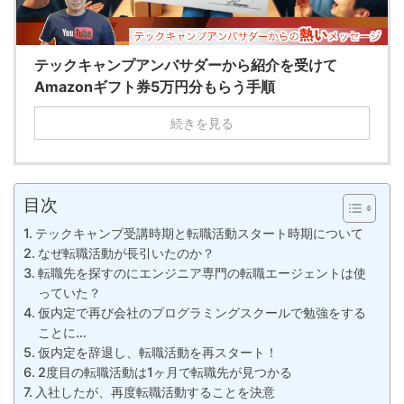
テックキャンプアンバサダーから紹介を受けて
Amazonギフト券5万円分もらう手順
続きを見る
目次
テックキャンプ受講時期と転職活動スタート時期について
なぜ転職活動が長引いたのか？
転職先を探すのにエンジニア専門の転職エージェントは使
っていた？
仮内定で再び会社のプログラミングスクールで勉強をする
ことに…
仮内定を辞退し、転職活動を再スタート！
2度目の転職活動は1ヶ月で転職先が見つかる
入社したが、再度転職活動することを決意