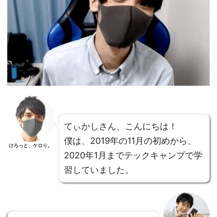
てぃかしさん、こんにちは！
僕は、2019年の11月の初めから、
けろっと、ケロり。
2020年1月までテックキャンプで学
習していました。