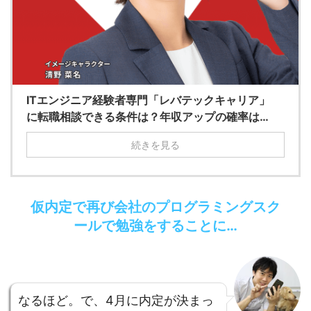
ITエンジニア経験者専門「レバテックキャリア」
に転職相談できる条件は？年収アップの確率は…
続きを見る
仮内定で再び会社のプログラミングスク
ールで勉強をすることに…
なるほど。で、4月に内定が決まっ