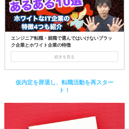
エンジニア転職・就職で選んではいけないブラッ
ク企業とホワイト企業の特徴
続きを見る
仮内定を辞退し、転職活動を再スター
ト！