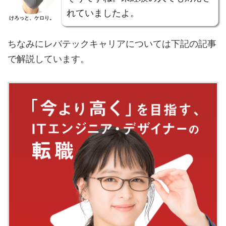
れていましたよ。
けろっと、ケロり。
ちなみにレバテックキャリアについては下記の記事
で解説しています。