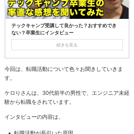
テックキャンプ受講して良かった？おすすめでき
ない？卒業生にインタビュー
続きを見る
今回は、転職活動について色々お聞きしていきま
す。
ケロりさんは、30代前半の男性で、エンジニア未経
験から転職をされています。
インタビューの内容は、
転職活動が長引いた原因