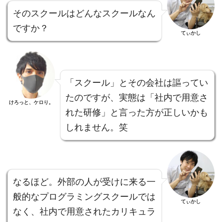
そのスクールはどんなスクールなん
ですか？
てぃかし
「スクール」とその会社は謳ってい
たのですが、実態は「社内で用意さ
けろっと、ケロり。
れた研修」と言った方が正しいかも
しれません。笑
なるほど。外部の人が受けに来る一
般的なプログラミングスクールでは
てぃかし
なく、社内で用意されたカリキュラ