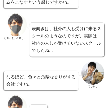
ムをこなすという感じですかね。
表向きは、社外の人も受けに来るス
クールのようなのですが、実際は、
けろっと、ケロり。
社内の人しか受けていないスクール
でしたね…
なるほど。色々と危険な香りがする
会社ですね。
てぃかし