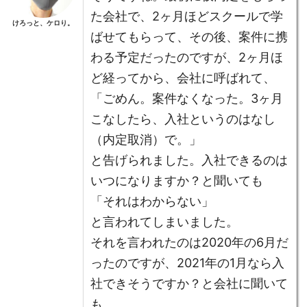
た会社で、2ヶ月ほどスクールで学
けろっと、ケロり。
ばせてもらって、その後、案件に携
わる予定だったのですが、2ヶ月ほ
ど経ってから、会社に呼ばれて、
「ごめん。案件なくなった。3ヶ月
こなしたら、入社というのはなし
（内定取消）で。」
と告げられました。入社できるのは
いつになりますか？と聞いても
「それはわからない」
と言われてしまいました。
それを言われたのは2020年の6月だ
ったのですが、2021年の1月なら入
社できそうですか？と会社に聞いて
も、