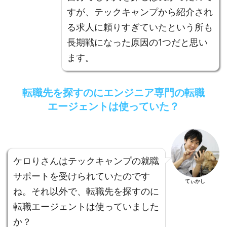
すが、テックキャンプから紹介され
る求人に頼りすぎていたという所も
長期戦になった原因の1つだと思い
ます。
転職先を探すのにエンジニア専門の転職
エージェントは使っていた？
ケロりさんはテックキャンプの就職
サポートを受けられていたのです
てぃかし
ね。それ以外で、転職先を探すのに
転職エージェントは使っていました
か？