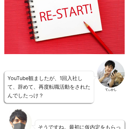
YouTube観ましたが、1回入社し
て、辞めて、再度転職活動をされた
てぃかし
んでしたっけ？
そうですね。最初に仮内定をもらっ