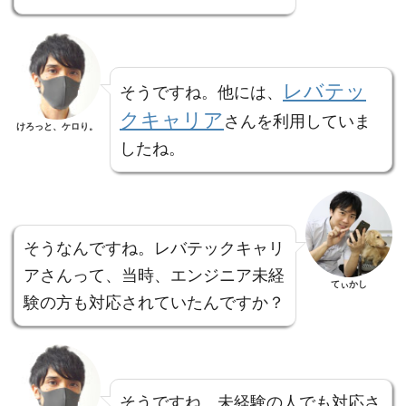
レバテッ
そうですね。他には、
クキャリア
さんを利用していま
けろっと、ケロり。
したね。
そうなんですね。レバテックキャリ
アさんって、当時、エンジニア未経
てぃかし
験の方も対応されていたんですか？
そうですね。未経験の人でも対応さ