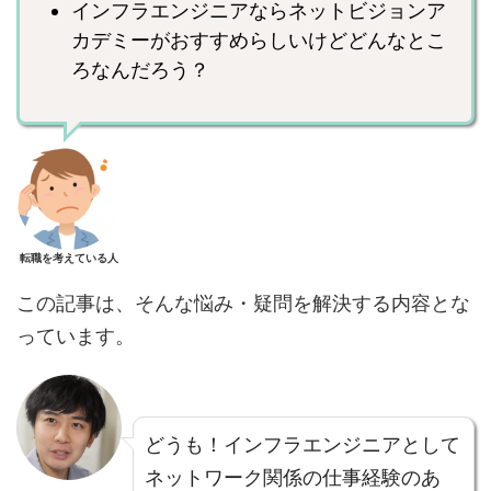
インフラエンジニアならネットビジョンア
カデミーがおすすめらしいけどどんなとこ
ろなんだろう？
転職を考えている人
この記事は、そんな悩み・疑問を解決する内容とな
っています。
どうも！インフラエンジニアとして
ネットワーク関係の仕事経験のあ