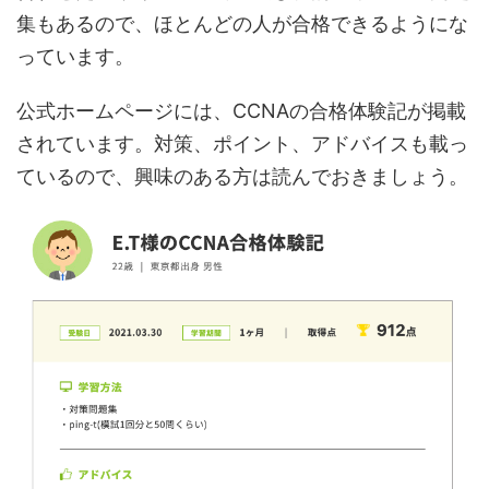
集もあるので、ほとんどの人が合格できるようにな
っています。
公式ホームページには、CCNAの合格体験記が掲載
されています。対策、ポイント、アドバイスも載っ
ているので、興味のある方は読んでおきましょう。