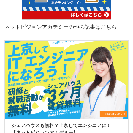
ネットビジョンアカデミーの他の記事はこちら
シェアハウスも無料？上京してエンジニアに！
【ネットビジョンアカデミー】