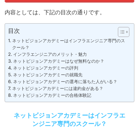
内容としては、下記の目次の通りです。
目次
ネットビジョンアカデミーはインフラエンジニア専門のス
クール？
インフラエンジニアのメリット・魅力
ネットビジョンアカデミーはなぜ無料なのか？
ネットビジョンアカデミーの評判
ネットビジョンアカデミーの就職先
ネットビジョンアカデミーの選考に落ちた人がいる？
ネットビジョンアカデミーには違約金がある？
ネットビジョンアカデミーの合格体験記
ネットビジョンアカデミーはインフラエ
ンジニア専門のスクール？