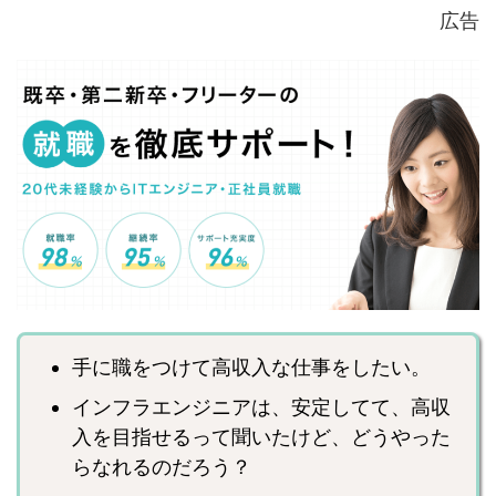
広告
手に職をつけて高収入な仕事をしたい。
インフラエンジニアは、安定してて、高収
入を目指せるって聞いたけど、どうやった
らなれるのだろう？