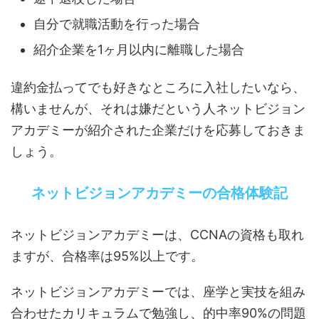
自分で就職活動を行った場合
紹介企業を1ヶ月以内に離職した場合
違約金払ってでも好きなところに入社したいなら、
構いませんが、それは嫌だという人ネットビジョン
アカデミーが紹介された企業だけを応募しておきま
しょう。
ネットビジョンアカデミーの合格体験記
ネットビジョンアカデミーは、CCNAの資格も取れ
ますが、合格率は95%以上です。
ネットビジョンアカデミーでは、座学と実技を組み
合わせたカリキュラムで勉強し、的中率90%の問題