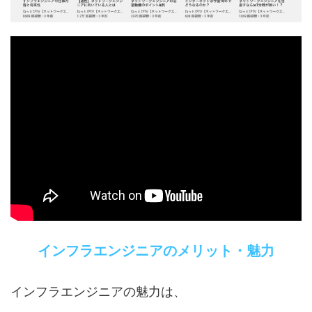
インフラエンジニアのメリット・魅力
インフラエンジニアの魅力は、