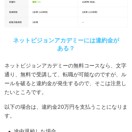
ネットビジョンアカデミーには違約金が
ある？
ネットビジョンアカデミーの無料コースなら、文字
通り、無料で受講して、転職が可能なのですが、ル
ールを破ると違約金が発生するので、そこは注意し
たいところです。
以下の場合は、違約金20万円を支払うことになりま
す。
途中退校した場合