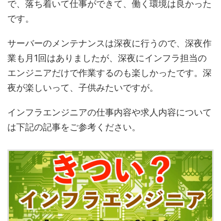
で、落ち着いて仕事ができて、働く環境は良かった
です。
サーバーのメンテナンスは深夜に行うので、深夜作
業も月1回はありましたが、深夜にインフラ担当の
エンジニアだけで作業するのも楽しかったです。深
夜が楽しいって、子供みたいですが。
インフラエンジニアの仕事内容や求人内容について
は下記の記事をご参考ください。