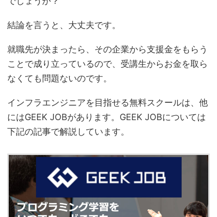
でしょうか？
結論を言うと、大丈夫です。
就職先が決まったら、その企業から支援金をもらう
ことで成り立っているので、受講生からお金を取ら
なくても問題ないのです。
インフラエンジニアを目指せる無料スクールは、他
にはGEEK JOBがあります。GEEK JOBについては
下記の記事で解説しています。