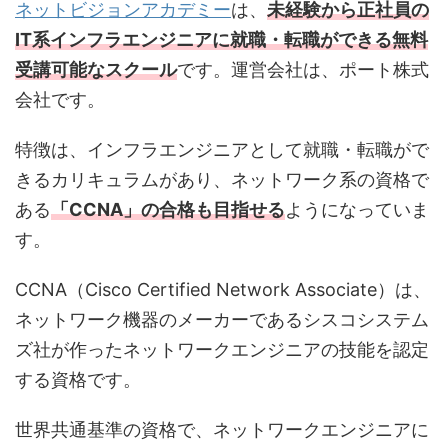
ネットビジョンアカデミー
は、
未経験から正社員の
IT系インフラエンジニアに就職・転職ができる無料
受講可能なスクール
です。運営会社は、ポート株式
会社です。
特徴は、インフラエンジニアとして就職・転職がで
きるカリキュラムがあり、ネットワーク系の資格で
ある
「CCNA」の合格も目指せる
ようになっていま
す。
CCNA（Cisco Certified Network Associate）は、
ネットワーク機器のメーカーであるシスコシステム
ズ社が作ったネットワークエンジニアの技能を認定
する資格です。
世界共通基準の資格で、ネットワークエンジニアに