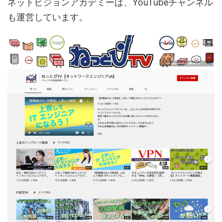
ネットビジョンアカデミーは、YouTubeチャンネル
も運営しています。