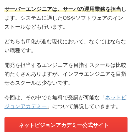
サーバーエンジニアは、サーバの運用業務を担当
し
ます。システムに適したOSやソフトウェアのイン
ストールなども行います。
どちらもIT化が進む現代において、なくてはならな
い職種です。
開発を担当するエンジニアを目指すスクールは比較
的たくさんありますが、インフラエンジニアを目指
せるスクールは少ないです。
今回は、その中でも無料で受講が可能な「
ネットビ
ジョンアカデミー
」について解説していきます。
ネットビジョンアカデミー公式サイト