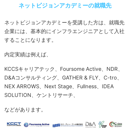
ネットビジョンアカデミーの就職先
ネットビジョンアカデミーを受講した方は、就職先
企業には、基本的にインフラエンジニアとして入社
することになります。
内定実績は例えば、
KCCSキャリアテック、Foursome Active、NDR、
D&Aコンサルティング、GATHER & FLY、C-tro、
NEX ARROWS、Next Stage、Fullness、IDEA
SOLUTION、ケントリサーチ、
などがあります。