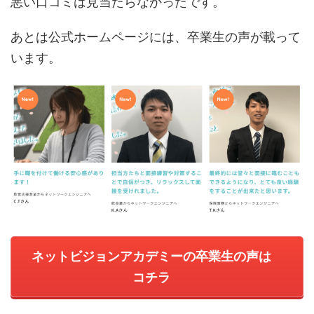
悪い口コミは見当たらなかったです。
あとは公式ホームページには、卒業生の声が載って
います。
ネットビジョンアカデミーの卒業生の声は
コチラ