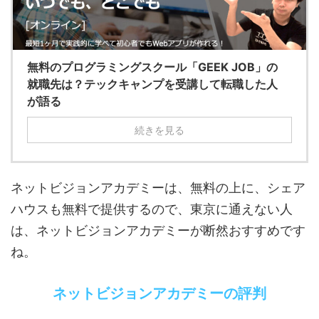
無料のプログラミングスクール「GEEK JOB」の
就職先は？テックキャンプを受講して転職した人
が語る
続きを見る
ネットビジョンアカデミーは、無料の上に、シェア
ハウスも無料で提供するので、東京に通えない人
は、ネットビジョンアカデミーが断然おすすめです
ね。
ネットビジョンアカデミーの評判