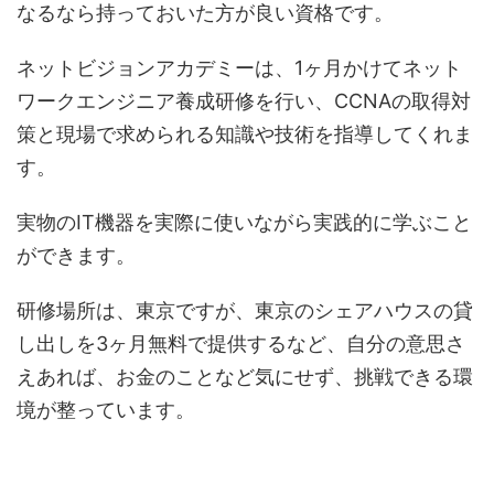
なるなら持っておいた方が良い資格です。
ネットビジョンアカデミーは、1ヶ月かけてネット
ワークエンジニア養成研修を行い、CCNAの取得対
策と現場で求められる知識や技術を指導してくれま
す。
実物のIT機器を実際に使いながら実践的に学ぶこと
ができます。
研修場所は、東京ですが、東京のシェアハウスの貸
し出しを3ヶ月無料で提供するなど、自分の意思さ
えあれば、お金のことなど気にせず、挑戦できる環
境が整っています。