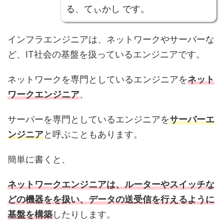
る、てぃかし です。
インフラエンジニアは、ネットワークやサーバーな
ど、IT社会の基盤を扱っているエンジニアです。
ネットワークを専門としているエンジニアを
ネット
ワークエンジニア
、
サーバーを専門としているエンジニアを
サーバーエ
ンジニア
と呼ぶこともあります。
簡単に書くと、
ネットワークエンジニアは、ルーターやスイッチな
どの機器をを扱い、データの送受信を行えるように
基盤を構築
したりします。