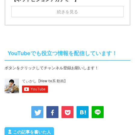
続きを見る
YouTubeでも役立つ情報を配信しています！
ボタンをクリックしてチャンネル登録お願いします！
この記事を書いた人