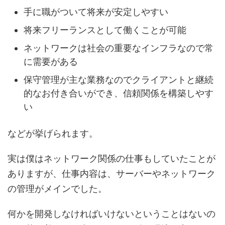
手に職がついて将来が安定しやすい
将来フリーランスとして働くことが可能
ネットワークは社会の重要なインフラなので常
に需要がある
保守管理が主な業務なのでクライアントと継続
的なお付き合いができ、信頼関係を構築しやす
い
などが挙げられます。
実は僕はネットワーク関係の仕事もしていたことが
ありますが、仕事内容は、サーバーやネットワーク
の管理がメインでした。
何かを開発しなければいけないということはないの