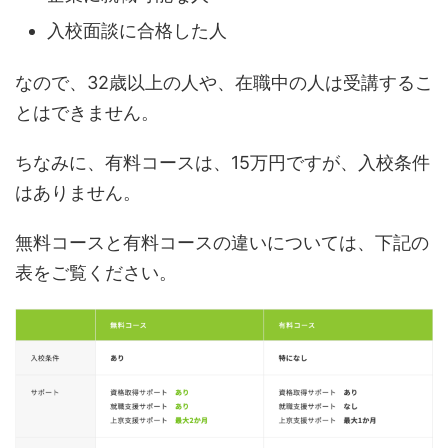
入校面談に合格した人
なので、32歳以上の人や、在職中の人は受講するこ
とはできません。
ちなみに、有料コースは、15万円ですが、入校条件
はありません。
無料コースと有料コースの違いについては、下記の
表をご覧ください。