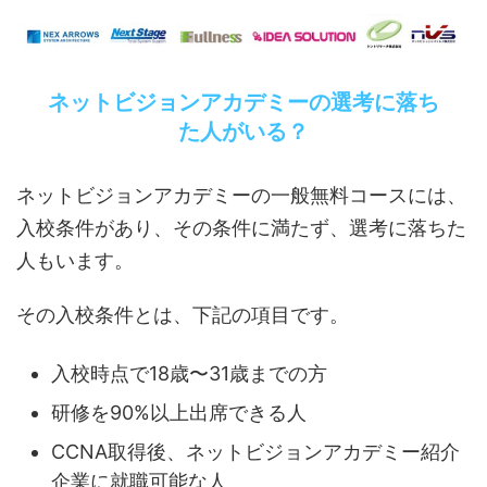
ネットビジョンアカデミーの選考に落ち
た人がいる？
ネットビジョンアカデミーの一般無料コースには、
入校条件があり、その条件に満たず、選考に落ちた
人もいます。
その入校条件とは、下記の項目です。
入校時点で18歳〜31歳までの方
研修を90%以上出席できる人
CCNA取得後、ネットビジョンアカデミー紹介
企業に就職可能な人