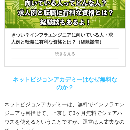
きつい？インフラエンジニアに向いている人・求
人例と転職に有利な資格とは？（経験談有）
続きを見る
ネットビジョンアカデミーはなぜ無料な
のか？
ネットビジョンアカデミーは、無料でインフラエン
ジニアを目指せて、上京して3ヶ月無料でシェアハ
ウスを使えるということですが、運営は大丈夫なの