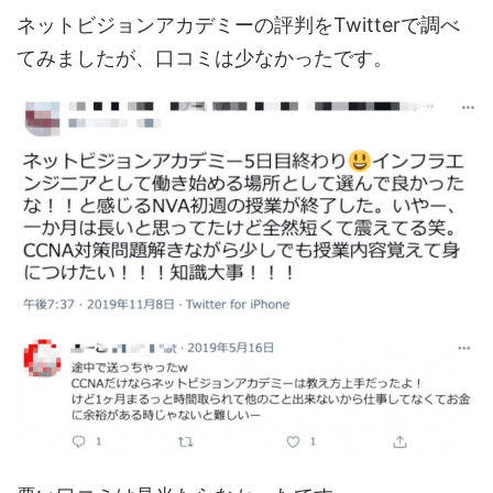
ネットビジョンアカデミーの評判をTwitterで調べ
てみましたが、口コミは少なかったです。