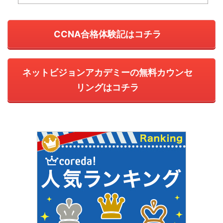
CCNA合格体験記はコチラ
ネットビジョンアカデミーの無料カウンセ
リングはコチラ