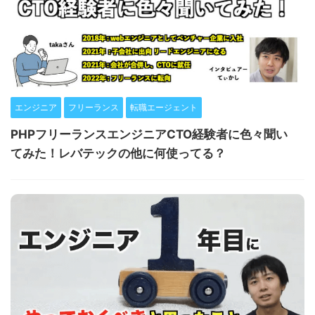
エンジニア
フリーランス
転職エージェント
PHPフリーランスエンジニアCTO経験者に色々聞い
てみた！レバテックの他に何使ってる？