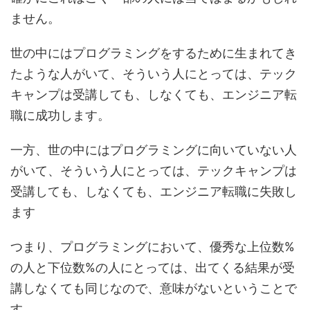
ません。
世の中にはプログラミングをするために生まれてき
たような人がいて、そういう人にとっては、テック
キャンプは受講しても、しなくても、エンジニア転
職に成功します。
一方、世の中にはプログラミングに向いていない人
がいて、そういう人にとっては、テックキャンプは
受講しても、しなくても、エンジニア転職に失敗し
ます
つまり、プログラミングにおいて、優秀な上位数%
の人と下位数%の人にとっては、出てくる結果が受
講しなくても同じなので、意味がないということで
す。