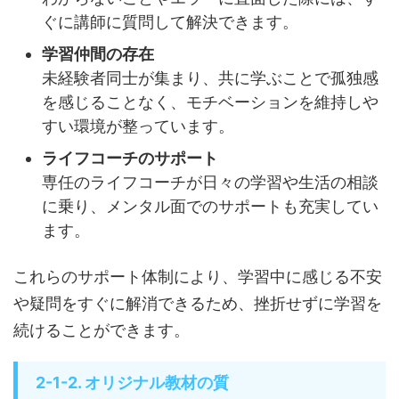
ぐに講師に質問して解決できます。
学習仲間の存在
未経験者同士が集まり、共に学ぶことで孤独感
を感じることなく、モチベーションを維持しや
すい環境が整っています。
ライフコーチのサポート
専任のライフコーチが日々の学習や生活の相談
に乗り、メンタル面でのサポートも充実してい
ます。
これらのサポート体制により、学習中に感じる不安
や疑問をすぐに解消できるため、挫折せずに学習を
続けることができます。
2-1-2. オリジナル教材の質