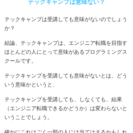
テックキャンプは意味ない？
テックキャンプは受講しても意味がないのでしょう
か？
結論、テックキャンプは、エンジニア転職を目指す
ほとんどの人にとって意味があるプログラミングス
クールです。
テックキャンプを受講しても意味がないとは、どう
いう意味かというと、
テックキャンプを受講しても、しなくても、結果
（エンジニア転職できるかどうか）は変わらないと
いうことでしょう。
確かにこれはごく一部の人には当てはまるかもしれ