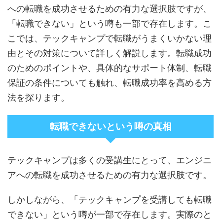
への転職を成功させるための有力な選択肢ですが、
「転職できない」という噂も一部で存在します。こ
こでは、テックキャンプで転職がうまくいかない理
由とその対策について詳しく解説します。転職成功
のためのポイントや、具体的なサポート体制、転職
保証の条件についても触れ、転職成功率を高める方
法を探ります。
転職できないという噂の真相
テックキャンプは多くの受講生にとって、エンジニ
アへの転職を成功させるための有力な選択肢です。
しかしながら、「テックキャンプを受講しても転職
できない」という噂が一部で存在します。実際のと