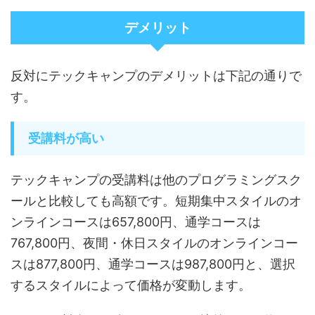
デメリット
反対にテックキャンプのデメリットは下記の通りで
す。
受講料が高い
テックキャンプの受講料は他のプログラミングスク
ールと比較しても高額です。短期集中スタイルのオ
ンラインコースは657,800円、通学コースは
767,800円、夜間・休日スタイルのオンラインコー
スは877,800円、通学コースは987,800円と、選択
するスタイルによって価格が変動します。