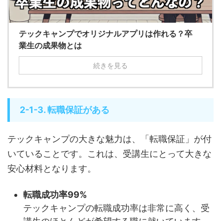
テックキャンプでオリジナルアプリは作れる？卒
業生の成果物とは
続きを見る
2-1-3. 転職保証がある
テックキャンプの大きな魅力は、「転職保証」が付
いていることです。これは、受講生にとって大きな
安心材料となります。
転職成功率99%
テックキャンプの転職成功率は非常に高く、受