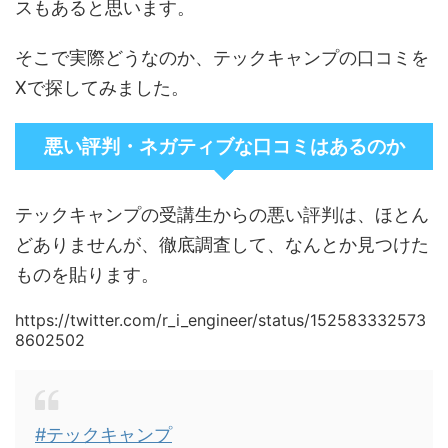
スもあると思います。
そこで実際どうなのか、テックキャンプの口コミを
Xで探してみました。
悪い評判・ネガティブな口コミはあるのか
テックキャンプの受講生からの悪い評判は、ほとん
どありませんが、徹底調査して、なんとか見つけた
ものを貼ります。
https://twitter.com/r_i_engineer/status/152583332573
8602502
#テックキャンプ