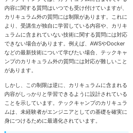
内容に関する質問はいつでも受け付けていますが、
カリキュラム外の質問には制限があります。これに
より、受講生が独自に学習している内容や、カリキ
ュラムに含まれていない技術に関する質問には対応
できない場合があります。例えば、AWSやDocker
などの最新技術について学びたい場合、テックキャ
ンプのカリキュラム外の質問には対応が難しいこと
があります。
しかし、この制限は逆に、カリキュラムに含まれる
内容がしっかりと学習できるように設計されている
ことを示しています。テックキャンプのカリキュラ
ムは、未経験者がエンジニアとしての基礎を確実に
身につけるために最適化されています。