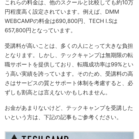
これらの料金は、他のスクールと比較しても約10万
円程度高く設定されています。例えば、DMM
WEBCAMPの料金は690,800円、TECH I.Sは
657,800円となっています。
受講料が高いことは、多くの人にとって大きな負担
となります。しかし、テックキャンプは無期限の転
職サポートを提供しており、転職成功率は99%とい
う高い実績を誇っています。そのため、受講料の高
さはサービスの質とサポート体制を考慮すると、必
ずしも割高とは言えないかもしれません。
お金があまりないけど、テックキャンプを受講した
いという方は、下記の記事もご参考ください。