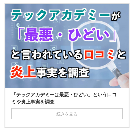
「テックアカデミーは最悪・ひどい」という口コ
ミや炎上事実を調査
続きを見る