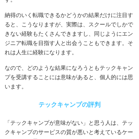
納得のいく転職できるかどうかの結果だけに注目す
ると、こうなりますが、実際は、スクールでしかで
きない経験もたくさんできますし、同じようにエン
ジニア転職を目指す人と出会うこともできます。そ
れは人生に経験になります。
なので、どのような結果になろうともテックキャン
プを受講することには意味があると、個人的には思
います。
テックキャンプの評判
「テックキャンプが意味がない」と思う人は、テッ
クキャンプのサービスの質が悪いと考えているケー