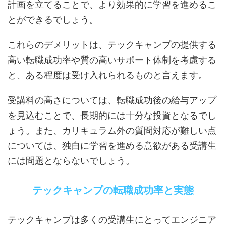
計画を立てることで、より効果的に学習を進めるこ
とができるでしょう。
これらのデメリットは、テックキャンプの提供する
高い転職成功率や質の高いサポート体制を考慮する
と、ある程度は受け入れられるものと言えます。
受講料の高さについては、転職成功後の給与アップ
を見込むことで、長期的には十分な投資となるでし
ょう。また、カリキュラム外の質問対応が難しい点
については、独自に学習を進める意欲がある受講生
には問題とならないでしょう。
テックキャンプの転職成功率と実態
テックキャンプは多くの受講生にとってエンジニア