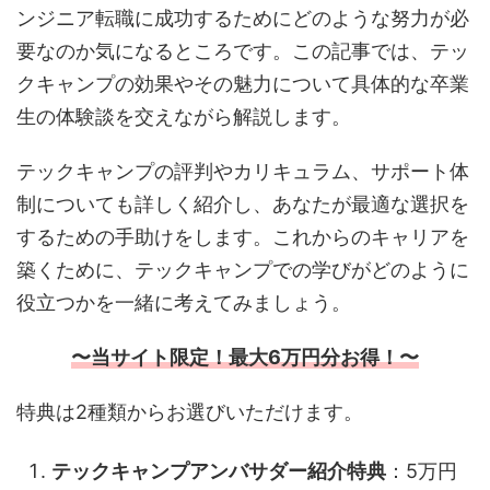
ンジニア転職に成功するためにどのような努力が必
要なのか気になるところです。この記事では、テッ
クキャンプの効果やその魅力について具体的な卒業
生の体験談を交えながら解説します。
テックキャンプの評判やカリキュラム、サポート体
制についても詳しく紹介し、あなたが最適な選択を
するための手助けをします。これからのキャリアを
築くために、テックキャンプでの学びがどのように
役立つかを一緒に考えてみましょう。
〜当サイト限定！最大6万円分お得！〜
特典は2種類からお選びいただけます。
テックキャンプアンバサダー紹介特典
：5万円