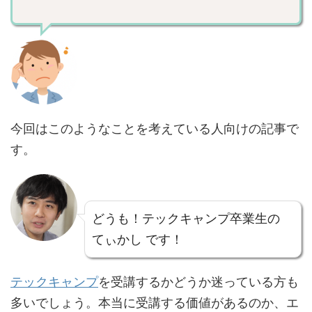
今回はこのようなことを考えている人向けの記事で
す。
どうも！テックキャンプ卒業生の
てぃかし です！
テックキャンプ
を受講するかどうか迷っている方も
多いでしょう。本当に受講する価値があるのか、エ