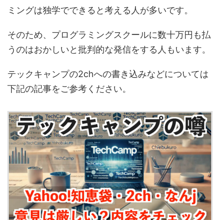
ミングは独学でできると考える人が多いです。
そのため、プログラミングスクールに数十万円も払
うのはおかしいと批判的な発信をする人もいます。
テックキャンプの2chへの書き込みなどについては
下記の記事をご参考ください。