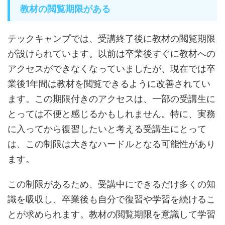
教材の閲覧期限がある
テックキャンプでは、受講終了後に教材の閲覧期限
が設けられています。以前は卒業後すぐに教材への
アクセスができなくなっていましたが、現在では卒
業後1年間は教材を閲覧できるように改善されてい
ます。この期限付きのアクセスは、一部の受講生に
とっては不便と感じるかもしれません。特に、実務
に入ってから復習したいと考える受講生にとって
は、この制限は大きなハードルとなる可能性があり
ます。
この制限があるため、受講中にできるだけ多くの知
識を吸収し、卒業後も自分で復習や学習を続けるこ
とが求められます。教材の閲覧期限を意識して学習