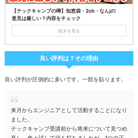
【テックキャンプの噂】知恵袋・2ch・なんjの
意見は厳しい？内容をチェック
続きを見る
良い評判は？その理由
良い評判が圧倒的に多いです。一部を貼ります。
来月からエンジニアとして活動することになり
ました。
テックキャンプ受講前から将来について見つめ
直し、色々試して頭も打ちましたが、1つの正