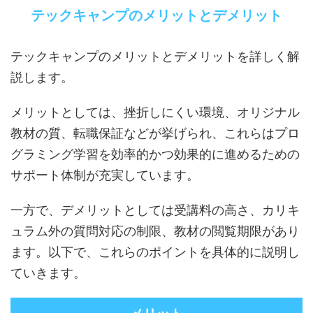
テックキャンプのメリットとデメリット
テックキャンプのメリットとデメリットを詳しく解
説します。
メリットとしては、挫折しにくい環境、オリジナル
教材の質、転職保証などが挙げられ、これらはプロ
グラミング学習を効率的かつ効果的に進めるための
サポート体制が充実しています。
一方で、デメリットとしては受講料の高さ、カリキ
ュラム外の質問対応の制限、教材の閲覧期限があり
ます。以下で、これらのポイントを具体的に説明し
ていきます。