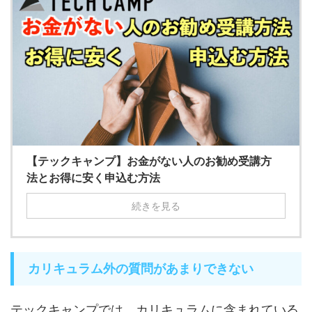
【テックキャンプ】お金がない人のお勧め受講方
法とお得に安く申込む方法
続きを見る
カリキュラム外の質問があまりできない
テックキャンプでは、カリキュラムに含まれている