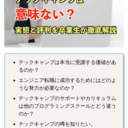
テックキャンプは本当に受講する価値があ
るのか？
エンジニア転職に成功するためにはどのよ
うな努力が必要なのか？
テックキャンプのサポートやカリキュラム
は他のプログラミングスクールとどう違う
のか？
テックキャンプの噂を知りたい。