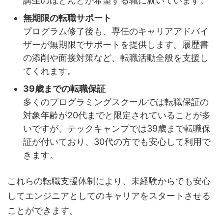
講生のほとんどが希望する職に就いています。
無期限の転職サポート
プログラム修了後も、専任のキャリアアドバイ
ザーが無期限でサポートを提供します。履歴書
の添削や面接対策など、転職活動全般を支援し
てくれます。
39歳までの転職保証
多くのプログラミングスクールでは転職保証の
対象年齢が20代までと限定されていることが多
いですが、テックキャンプでは39歳まで転職保
証が付いており、30代の方でも安心して利用で
きます。
これらの転職支援体制により、未経験からでも安心
してエンジニアとしてのキャリアをスタートさせる
ことができます。