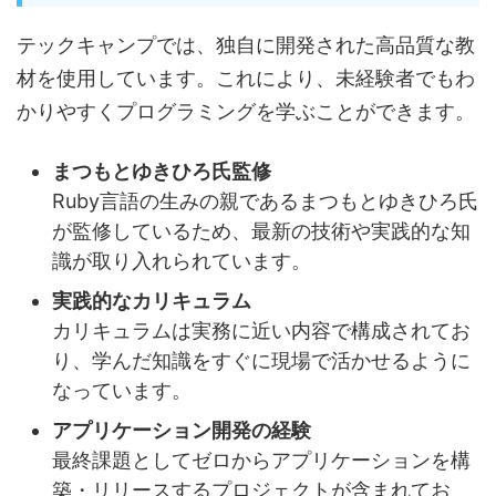
テックキャンプでは、独自に開発された高品質な教
材を使用しています。これにより、未経験者でもわ
かりやすくプログラミングを学ぶことができます。
まつもとゆきひろ氏監修
Ruby言語の生みの親であるまつもとゆきひろ氏
が監修しているため、最新の技術や実践的な知
識が取り入れられています。
実践的なカリキュラム
カリキュラムは実務に近い内容で構成されてお
り、学んだ知識をすぐに現場で活かせるように
なっています。
アプリケーション開発の経験
最終課題としてゼロからアプリケーションを構
築・リリースするプロジェクトが含まれてお