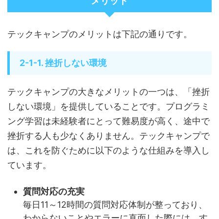
メリット
テックキャンプのメリットは下記の通りです。
2-1-1. 挫折しない環境
テックキャンプの大きなメリットの一つは、「挫折
しない環境」を提供していることです。プログラミ
ング学習は未経験者にとって難易度が高く、途中で
挫折する人も少なくありません。テックキャンプで
は、これを防ぐために以下のような仕組みを導入し
ています。
質問対応の充実
毎日11～12時間の質問対応体制が整っており、
わからないことやエラーに直面した際には、す