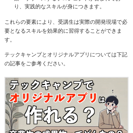
り、実践的なスキルが身につきます。
これらの要素により、受講生は実際の開発現場で必
要となるスキルを効果的に習得することができま
す。
テックキャンプとオリジナルアプリについては下記
の記事をご参考ください。