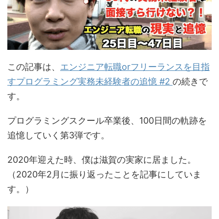
この記事は、
エンジニア転職orフリーランスを目指
すプログラミング実務未経験者の追憶 #2
の続きで
す。
プログラミングスクール卒業後、100日間の軌跡を
追憶していく第3弾です。
2020年迎えた時、僕は滋賀の実家に居ました。
（2020年2月に振り返ったことを記事にしていま
す。）