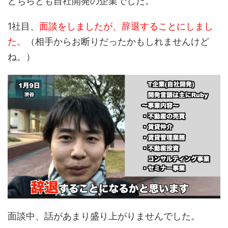
どちらとも自社開発の企業でした。
1社目、
面談をしましたが、辞退することにしまし
た。
（相手からお断りだったかもしれませんけど
ね。）
面談中、話があまり盛り上がりませんでした。