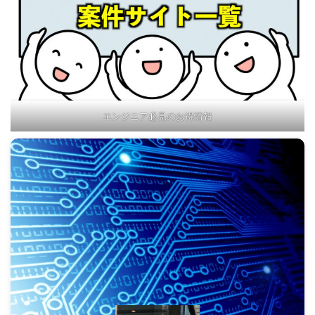
エンジニア必見のお得情報