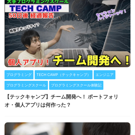
プログラミング
TECH CAMP（テックキャンプ）
エンジニア
プログラミングスクール
プログラミングスクール体験記
【テックキャンプ】チーム開発へ！ ポートフォリ
オ・個人アプリは何作った？