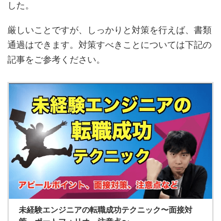
した。
厳しいことですが、しっかりと対策を行えば、書類
通過はできます。対策すべきことについては下記の
記事をご参考ください。
未経験エンジニアの転職成功テクニック〜面接対