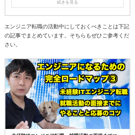
続きを見る
エンジニア転職の活動中にしておくべきことは下記
の記事でまとめています。そちらもぜひご参考くだ
さい。