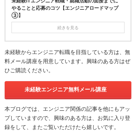
未経験ITエンジニア転職・就職活動の面接までに
やることと応募のコツ【エンジニアロードマップ
③】
続きを見る
未経験からエンジニア転職を目指している方は、無
料メール講座を用意しています。興味のある方はぜ
ひご購読ください。
未経験エンジニア無料メール講座
本ブログでは、エンジニア関係の記事を他にもアッ
プしていますので、興味のある方は、お気に入り登
録をして、またご覧いただけたら嬉しいです。