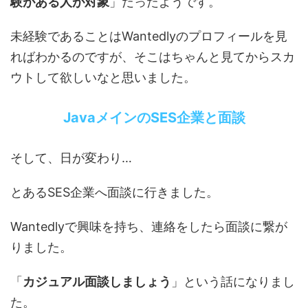
験がある人が対象
」だったようです。
未経験であることはWantedlyのプロフィールを見
ればわかるのですが、そこはちゃんと見てからスカ
ウトして欲しいなと思いました。
JavaメインのSES企業と面談
そして、日が変わり…
とあるSES企業へ面談に行きました。
Wantedlyで興味を持ち、連絡をしたら面談に繋が
りました。
「
カジュアル面談しましょう
」という話になりまし
た。