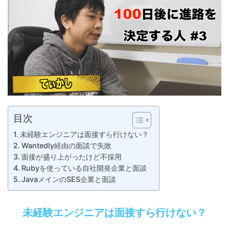
目次
未経験エンジニアは面接すら行けない？
Wantedly経由の面談で失敗
面接が盛り上がったけど不採用
Rubyを使っている自社開発企業と面談
JavaメインのSES企業と面談
未経験エンジニアは面接すら行けない？