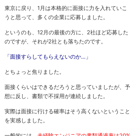
東京に戻り、1月は本格的に面接に力を入れていこ
うと思って、多くの企業に応募しました。
というのも、12月の最後の方に、2社ほど応募した
のですが、それが2社とも落ちたのです。
「面接すらしてもらえないのか…」
とちょっと焦りました。
面接くらいはできるだろうと思っていましたが、予
想に反し、書類で不採用が連続しました。
実際は面接に行ける確率はそう高くないということ
を実感しました。
一般的には、
未経験エンジニアの書類通過率は20%