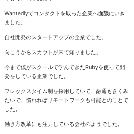
Wantedlyでコンタクトを取った企業へ
面談
にいき
ました。
自社開発のスタートアップの企業でした。
向こうからスカウトが来て知りました。
今まで僕がスクールで学んできたRubyを使って開
発をしている企業でした。
フレックスタイム制を採用していて、融通もきくみ
たいで、慣れればリモートワークも可能とのことで
した。
働き方改革にも注力している会社のようでした。