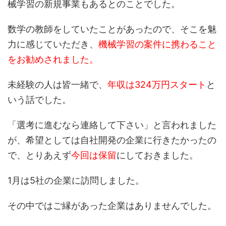
械学習の新規事業もあるとのことでした。
数学の教師をしていたことがあったので、そこを魅
力に感じていただき、
機械学習の案件に携わること
をお勧めされました。
未経験の人は皆一緒で、
年収は324万円スタート
と
いう話でした。
「選考に進むなら連絡して下さい」と言われました
が、希望としては自社開発の企業に行きたかったの
で、とりあえず
今回は保留
にしておきました。
1月は5社の企業に訪問しました。
その中ではご縁があった企業はありませんでした。