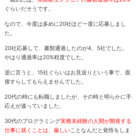
ぐらいだそうです。
なので、今度は多めに20社ほど一度に応募しまし
た。
20社応募して、書類通過したのが4、5社でした。
やはり通過率は20%程度でした。
逆に言うと、15社ぐらいはお見送りという事で、面
接すらしてもらえませんでした。
20代の時にも転職しましたが、その時と明らかに手
応えが違っていました。
30代のプログラミング
実務未経験の人間が開発する
仕事に就くことは、厳しい
ことなんだと覚悟をしま