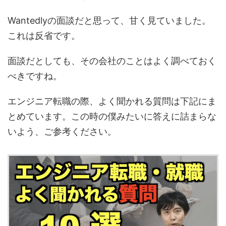
Wantedlyの面談だと思って、甘く見ていました。
これは反省です。
面談だとしても、その会社のことはよく調べておく
べきですね。
エンジニア転職の際、よく聞かれる質問は下記にま
とめています。この時の僕みたいに答えに詰まらな
いよう、ご参考ください。