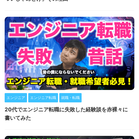
エンジニア
エンジニア転職
就職・転職
20代でエンジニア転職に失敗した経験談を赤裸々に
書いてみた