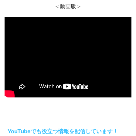
＜動画版＞
YouTubeでも役立つ情報を配信しています！