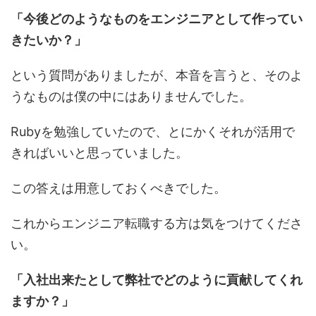
「今後どのようなものをエンジニアとして作ってい
きたいか？」
という質問がありましたが、本音を言うと、そのよ
うなものは僕の中にはありませんでした。
Rubyを勉強していたので、とにかくそれが活用で
きればいいと思っていました。
この答えは用意しておくべきでした。
これからエンジニア転職する方は気をつけてくださ
い。
「入社出来たとして弊社でどのように貢献してくれ
ますか？」