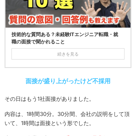
技術的な質問ある？未経験ITエンジニア転職・就
職の面接で聞かれること
続きを見る
面接が盛り上がったけど不採用
その日はもう1社面接がありました。
内容は、1時間30分。30分間、会社の説明をして頂
いて、1時間は面接という形でした。