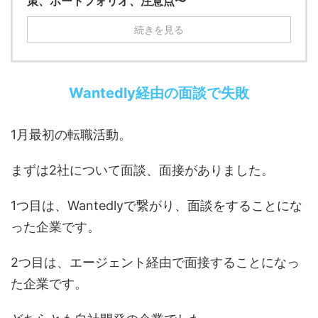
策、ポートフォリオ、注意点〜
続きを見る
Wantedly経由の面談で失敗
1月最初の転職活動。
まずは2社について面談、面接がありました。
1つ目は、Wantedlyで繋がり、面談をすることにな
った企業です。
2つ目は、エージェント経由で面接することになっ
た企業です。