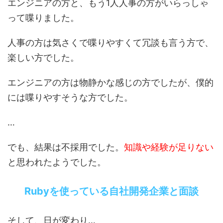
エンジニアの方と、もう1人人事の方がいらっしゃ
って喋りました。
人事の方は気さくで喋りやすくて冗談も言う方で、
楽しい方でした。
エンジニアの方は物静かな感じの方でしたが、僕的
には喋りやすそうな方でした。
…
でも、結果は不採用でした。
知識や経験が足りない
と思われたようでした。
Rubyを使っている自社開発企業と面談
そして、日が変わり…