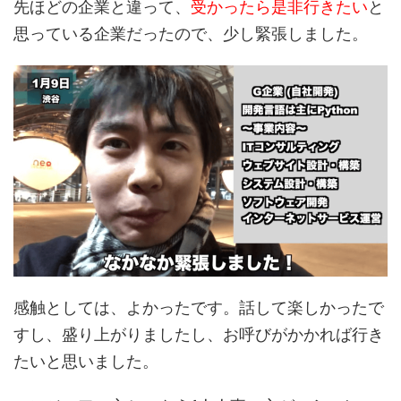
先ほどの企業と違って、
受かったら是非行きたい
と
思っている企業だったので、少し緊張しました。
感触としては、よかったです。話して楽しかったで
すし、盛り上がりましたし、お呼びがかかれば行き
たいと思いました。