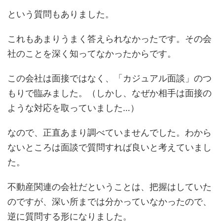
という質問もありました。
これもあまりうまく答えられなかったです。その会
社のことを深く知ってなかったからです。
この会社は面接ではなく、「カジュアル面談」のつ
もりで臨みました。（しかし、なぜか相手は面接の
ような対応を取っていました…）
なので、正直あまり調べていませんでした。わから
ないところは面談で質問すれば良いと考えていまし
た。
不動産関連の会社だということは、把握はしていた
のですが、深い所までは分かっていなかったので、
逆に質問する形になりました。