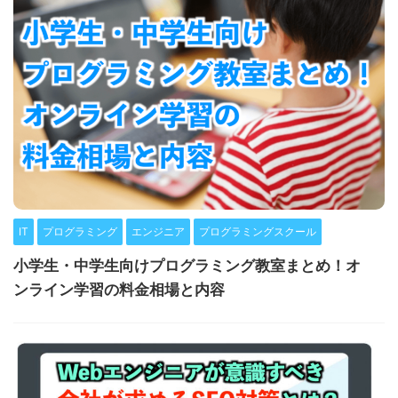
IT
プログラミング
エンジニア
プログラミングスクール
小学生・中学生向けプログラミング教室まとめ！オ
ンライン学習の料金相場と内容