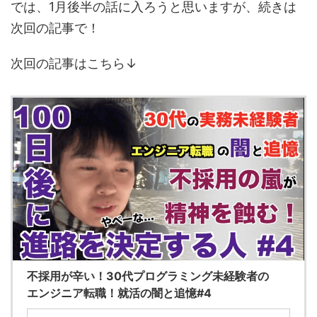
では、1月後半の話に入ろうと思いますが、続きは
次回の記事で！
次回の記事はこちら↓
不採用が辛い！30代プログラミング未経験者の
エンジニア転職！就活の闇と追憶#4