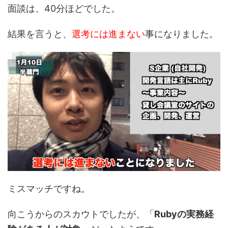
面談は、40分ほどでした。
結果を言うと、
選考には進まない
事になりました。
ミスマッチですね。
向こうからのスカウトでしたが、「
Rubyの実務経