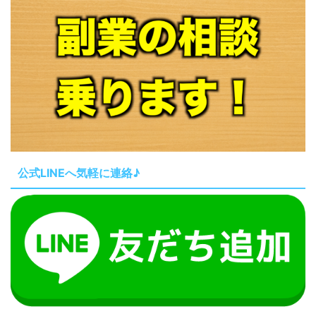
公式LINEへ気軽に連絡♪