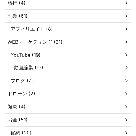
旅行 (4)
副業 (61)
アフィリエイト (8)
WEBマーケティング (31)
YouTube (19)
動画編集 (15)
ブログ (7)
ドローン (2)
健康 (4)
お金 (51)
節約 (20)