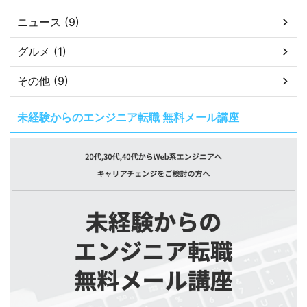
ニュース (9)
グルメ (1)
その他 (9)
未経験からのエンジニア転職 無料メール講座