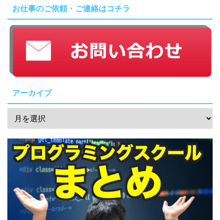
お仕事のご依頼・ご連絡はコチラ
アーカイブ