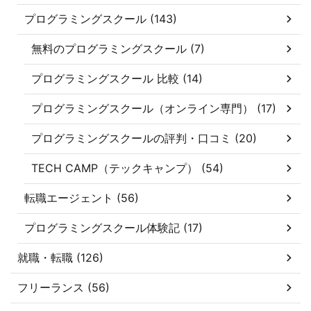
プログラミングスクール (143)
無料のプログラミングスクール (7)
プログラミングスクール 比較 (14)
プログラミングスクール（オンライン専門） (17)
プログラミングスクールの評判・口コミ (20)
TECH CAMP（テックキャンプ） (54)
転職エージェント (56)
プログラミングスクール体験記 (17)
就職・転職 (126)
フリーランス (56)