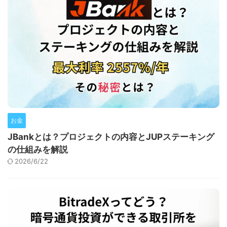
お金
JBankとは？プロジェクトの内容とJUPステーキング
の仕組みを解説
2026/6/22