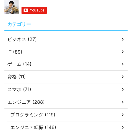
カテゴリー
ビジネス (27)
IT (89)
ゲーム (14)
資格 (11)
スマホ (71)
エンジニア (288)
プログラミング (119)
エンジニア転職 (146)