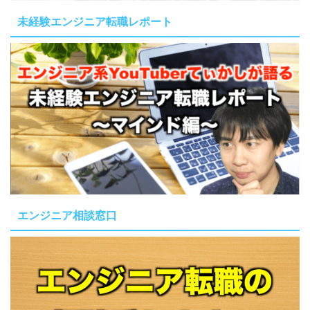
未経験エンジニア転職レポート
エンジニア相談窓口