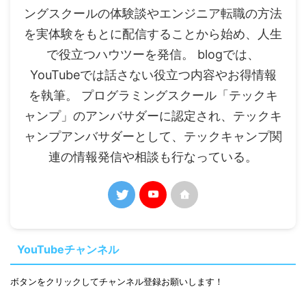
ングスクールの体験談やエンジニア転職の方法
を実体験をもとに配信することから始め、人生
で役立つハウツーを発信。 blogでは、
YouTubeでは話さない役立つ内容やお得情報
を執筆。 プログラミングスクール「テックキ
ャンプ」のアンバサダーに認定され、テックキ
ャンプアンバサダーとして、テックキャンプ関
連の情報発信や相談も行なっている。
YouTubeチャンネル
ボタンをクリックしてチャンネル登録お願いします！