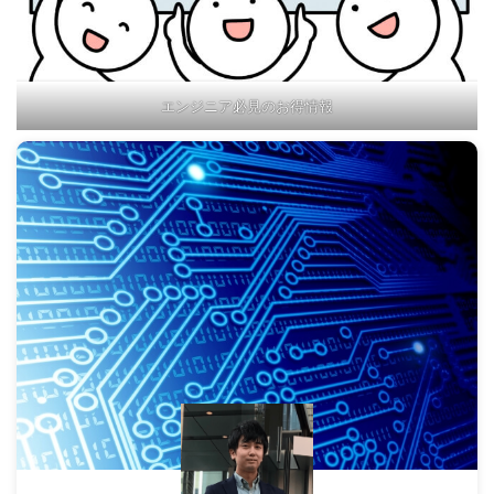
エンジニア必見のお得情報