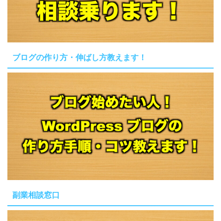
ブログの作り方・伸ばし方教えます！
副業相談窓口